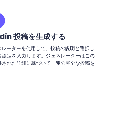
kedin 投稿を生成する
稿ジェネレーターを使用して、投稿の説明と選択し
語設定を入力します。ジェネレーターはこの
供された詳細に基づいて一連の完全な投稿を