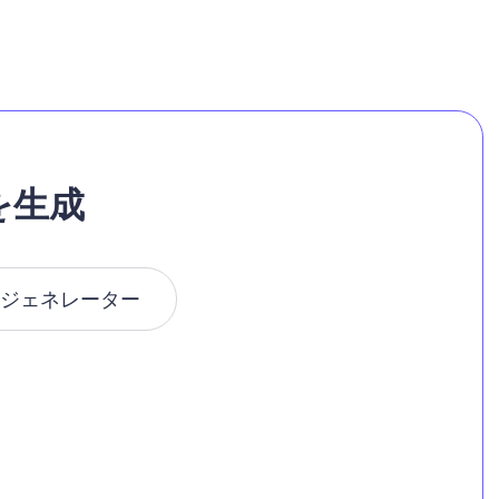
を生成
ジェネレーター