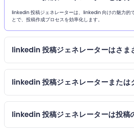
linkedin 投稿ジェネレーターは、linkedin
とで、投稿作成プロセスを効率化します。
linkedin 投稿ジェネレーターは
linkedin 投稿ジェネレーターま
linkedin 投稿ジェネレーター