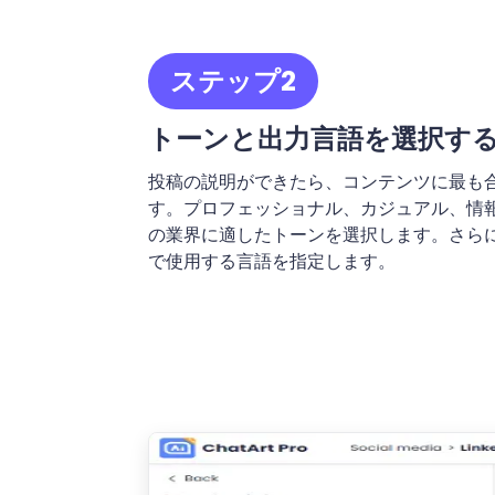
ステップ2
トーンと出力言語を選択す
投稿の説明ができたら、コンテンツに最も
す。プロフェッショナル、カジュアル、情
の業界に適したトーンを選択します。さら
で使用する言語を指定します。