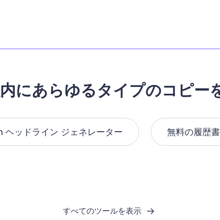
以内にあらゆるタイプのコピー
edin ヘッドライン ジェネレーター
無料の履歴書
すべてのツールを表示