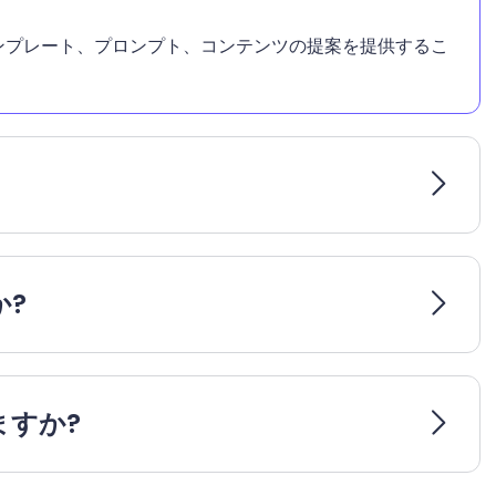
す。テンプレート、プロンプト、コンテンツの提案を提供するこ
か?
ますか?