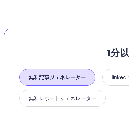
1分
無料記事ジェネレーター
link
無料レポートジェネレーター