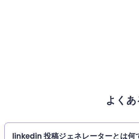
よくある
linkedin 投稿ジェネレーターとは何