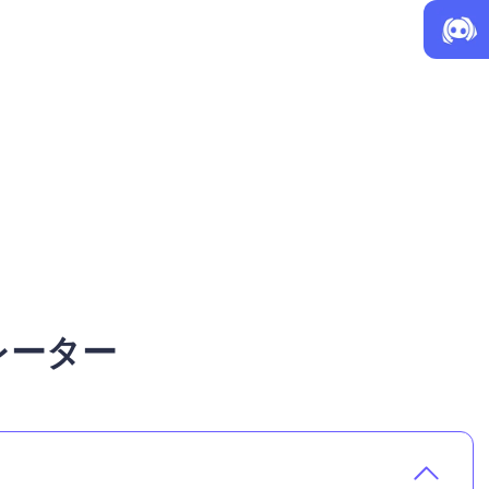
ネレーター