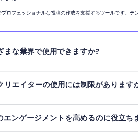
 向けの魅力的でプロフェッショナルな投稿の作成を支援するツールで
さまざまな業界で使用できますか?
たはクリエイターの使用には制限があります
は投稿のエンゲージメントを高めるのに役立ち