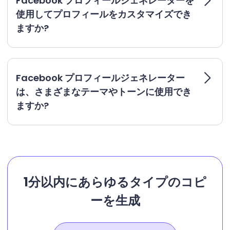
Facebook プロフィールジェネレーターを
使用してプロフィールをカスタマイズでき
ますか?
Facebook プロフィールジェネレーター
は、さまざまなテーマやトーンに使用でき
ますか?
1分以内にあらゆるタイプのコピ
ーを生成