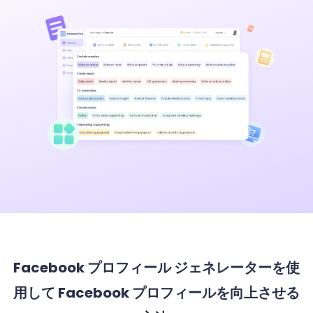
Facebook プロフィール ジェネレーターを使
用して Facebook プロフィールを向上させる