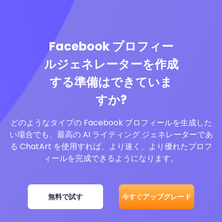
Facebook プロフィー
ルジェネレーターを作成
する準備はできていま
すか?
どのようなタイプの Facebook プロフィールを生成した
い場合でも、最高の AI ライティング ジェネレーターであ
る ChatArt を使用すれば、より速く、より優れたプロフ
ィールを完成できるようになります。
無料で試す
今すぐアップグレード