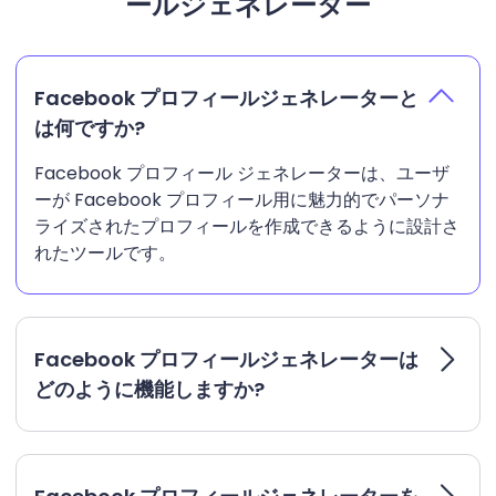
ールジェネレーター
Facebook プロフィールジェネレーターと
は何ですか?
Facebook プロフィール ジェネレーターは、ユーザ
ーが Facebook プロフィール用に魅力的でパーソナ
ライズされたプロフィールを作成できるように設計さ
れたツールです。
Facebook プロフィールジェネレーターは
どのように機能しますか?