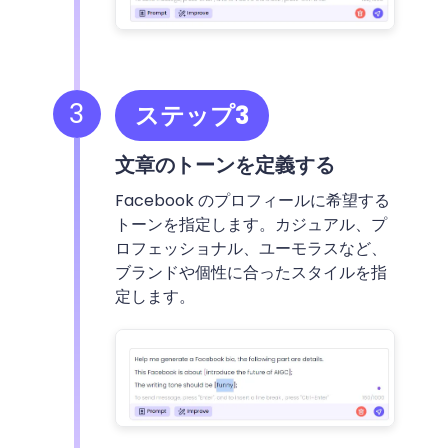
3
ステップ3
文章のトーンを定義する
Facebook のプロフィールに希望する
トーンを指定します。カジュアル、プ
ロフェッショナル、ユーモラスなど、
ブランドや個性に合ったスタイルを指
定します。