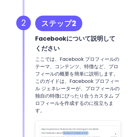
2
ステップ2
Facebookについて説明して
ください
ここでは、Facebook プロフィールの
テーマ、コンテンツ、特徴など、プロ
フィールの概要を簡単に説明します。
このガイドは、Facebook プロフィー
ル ジェネレーターが、プロフィールの
独自の特徴にぴったり合うカスタム プ
ロフィールを作成するのに役立ちま
す。