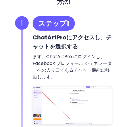
方法!
1
ステップ1
ChatArtProにアクセスし、チ
ャットを選択する
まず、ChatArtPro にログインし、
Facebook プロフィール ジェネレータ
ーへの入り口であるチャット機能に移
動します。