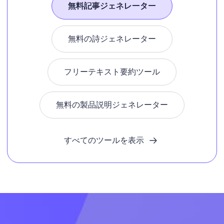
無料記事ジェネレーター
無料の詩ジェネレーター
フリーテキスト要約ツール
無料の製品説明ジェネレーター
すべてのツールを表示