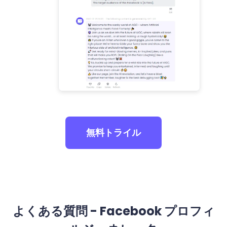
無料トライル
よくある質問 - Facebook プロフィ