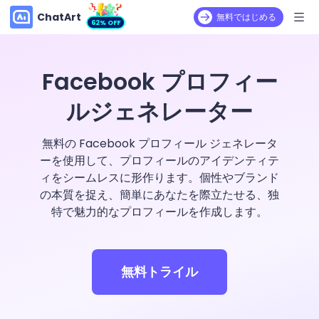
ChatArt
無料ではじめる
62% OFF
Facebook プロフィー
ルジェネレーター
無料の Facebook プロフィール ジェネレータ
ーを使用して、プロフィールのアイデンティテ
ィをシームレスに形作ります。個性やブランド
の本質を捉え、簡単にあなたを際立たせる、独
特で魅力的なプロフィールを作成します。
無料トライル