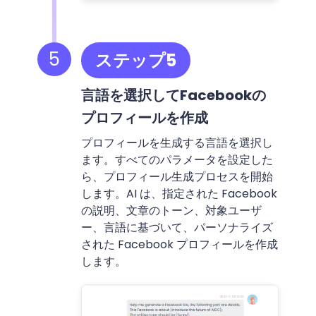
5
ステップ5
言語を選択してFacebookの
プロフィールを作成
プロフィールを生成する言語を選択し
ます。すべてのパラメータを設定した
ら、プロフィール生成プロセスを開始
します。AI は、指定された Facebook
の説明、文章のトーン、対象ユーザ
ー、言語に基づいて、パーソナライズ
された Facebook プロフィールを作成
します。