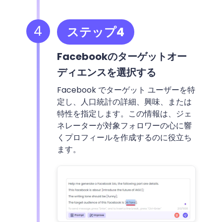
4
ステップ4
Facebookのターゲットオー
ディエンスを選択する
Facebook でターゲット ユーザーを特
定し、人口統計の詳細、興味、または
特性を指定します。この情報は、ジェ
ネレーターが対象フォロワーの心に響
くプロフィールを作成するのに役立ち
ます。