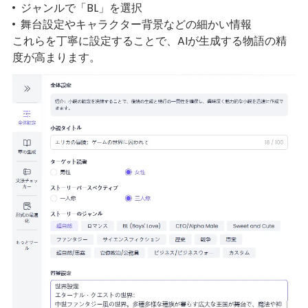
ジャンルで「BL」を選択
舞台設定やキャラクター背景などの細かい情報
これらを丁寧に設定することで、AIが生成する物語の精
度が高まります。