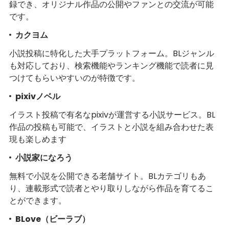
録でき、オリジナル作品の公開やファンとの交流が可能
です。
カクヨム
小説投稿に特化した大手プラットフォーム。BLジャンル
も対応しており、検索機能やランキング機能で読者に見
つけてもらいやすいのが特徴です。
pixivノベル
イラスト投稿で有名なpixivが運営する小説サービス。BL
作品の投稿も可能で、イラストと小説を組み合わせた表
現も楽しめます
小説家になろう
無料で小説を公開できる老舗サイト。BLカテゴリもあ
り、連載形式で読者とやり取りしながら作品を育てるこ
とができます。
BLove（ビーラブ）