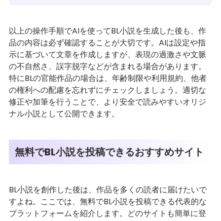
以上の操作手順でAIを使ってBL小説を生成した後も、作
品の内容は必ず確認することが大切です。AIは設定や指
示に基づいて文章を作成しますが、表現の過激さや文脈
の不自然さ、誤字脱字などが含まれる場合があります。
特にBLの官能作品の場合は、年齢制限や利用規約、他者
の権利への配慮を忘れずにチェックしましょう。適切な
修正や加筆を行うことで、より安全で読みやすいオリジ
ナル小説として公開できます。
無料でBL小説を投稿できるおすすめサイト
BL小説を創作した後は、作品を多くの読者に届けたいで
すよね。ここでは、無料でBL小説を投稿できる代表的な
プラットフォームを紹介します。どのサイトも簡単に登