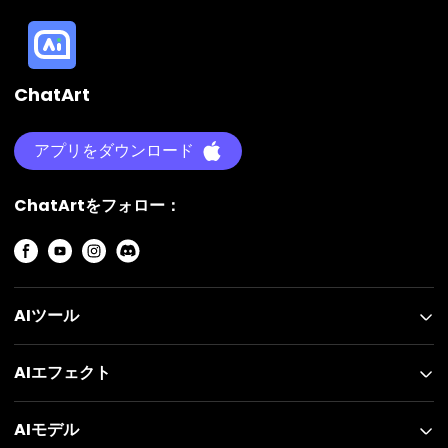
ChatArt
アプリをダウンロード
ChatArtをフォロー：
AIツール
AIエフェクト
AIモデル