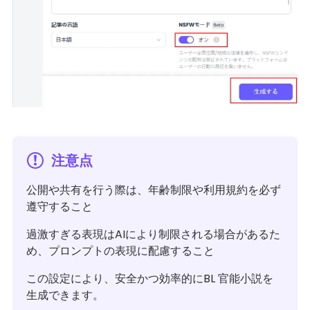
注意点
公開や共有を行う際は、年齢制限や利用規約を必ず
遵守すること
過激すぎる表現はAIにより制限される場合があるた
め、プロンプトの表現に配慮すること
この設定により、安全かつ効率的にBL 官能小説を
生成できます。