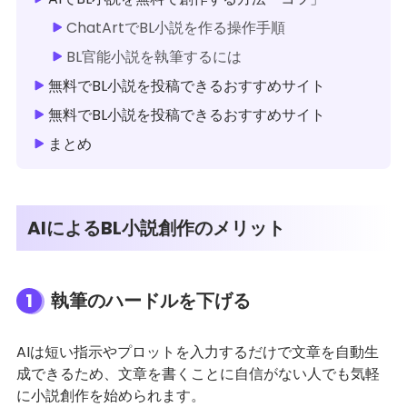
ChatArtでBL小説を作る操作手順
BL官能小説を執筆するには
無料でBL小説を投稿できるおすすめサイト
無料でBL小説を投稿できるおすすめサイト
まとめ
AIによるBL小説創作のメリット
1
執筆のハードルを下げる
AIは短い指示やプロットを入力するだけで文章を自動生
成できるため、文章を書くことに自信がない人でも気軽
に小説創作を始められます。