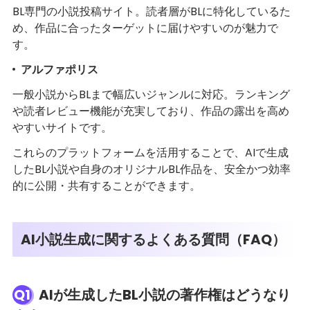
BL専門の小説投稿サイト。読者層がBLに特化しているた
め、作品に合ったターゲットに届けやすいのが魅力で
す。
アルファポリス
一般小説からBLまで幅広いジャンルに対応。ランキング
や読者レビュー機能が充実しており、作品の露出を高め
やすいサイトです。
これらのプラットフォームを活用することで、AIで生成
したBL小説や自身のオリジナルBL作品を、安全かつ効率
的に公開・共有することができます。
AI小説生成に関するよくある質問（FAQ）
Q1
AIが生成したBL小説の著作権はどうなり