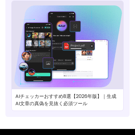
AIチェッカーおすすめ8選【2026年版】｜生成
AI文章の真偽を見抜く必須ツール