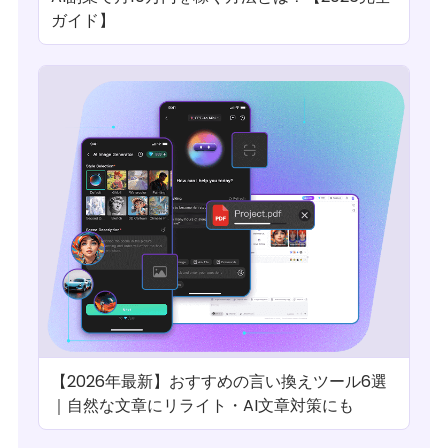
ガイド】
【2026年最新】おすすめの言い換えツール6選
｜自然な文章にリライト・AI文章対策にも