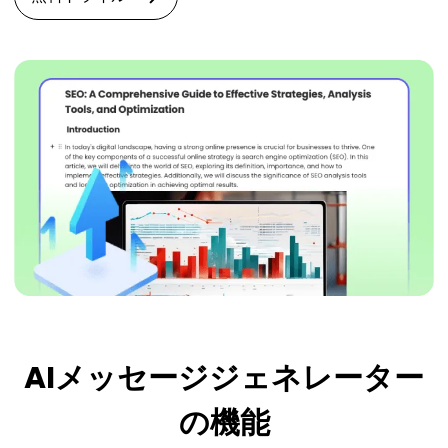
AIメッセージジェネレーター
の機能