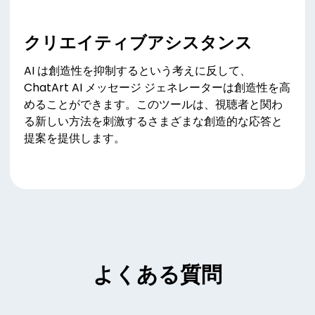
クリエイティブアシスタンス
AI は創造性を抑制するという考えに反して、
ChatArt AI メッセージ ジェネレーターは創造性を高
めることができます。このツールは、視聴者と関わ
る新しい方法を刺激するさまざまな創造的な応答と
提案を提供します。
よくある質問