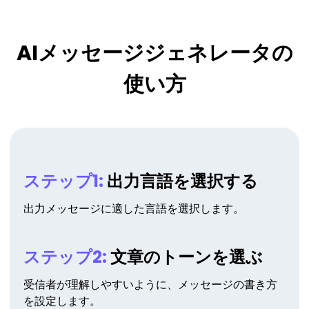
AIメッセージジェネレータの
使い方
ステップ1:
出力言語を選択する
出力メッセージに適した言語を選択します。
ステップ2:
文章のトーンを選ぶ
受信者が理解しやすいように、メッセージの書き方
を設定します。