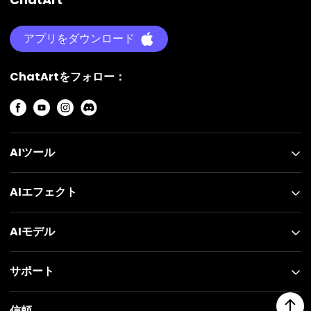
アプリをダウンロード
ChatArtをフォロー：
AIツール
AIエフェクト
AIモデル
サポート
信頼