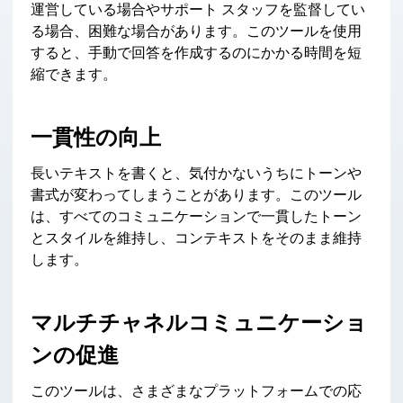
運営している場合やサポート スタッフを監督してい
る場合、困難な場合があります。このツールを使用
すると、手動で回答を作成するのにかかる時間を短
縮できます。
一貫性の向上
長いテキストを書くと、気付かないうちにトーンや
書式が変わってしまうことがあります。このツール
は、すべてのコミュニケーションで一貫したトーン
とスタイルを維持し、コンテキストをそのまま維持
します。
マルチチャネルコミュニケーショ
ンの促進
このツールは、さまざまなプラットフォームでの応