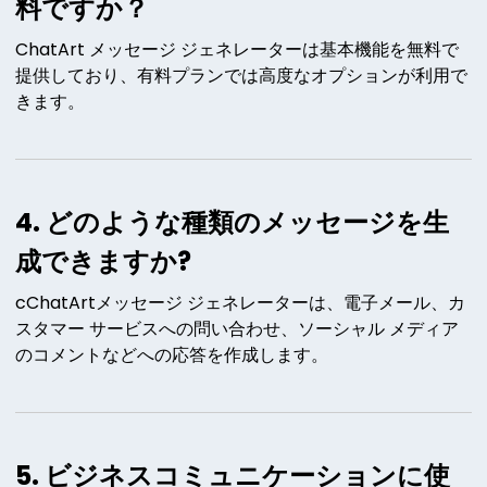
料ですか？
ChatArt メッセージ ジェネレーターは基本機能を無料で
提供しており、有料プランでは高度なオプションが利用で
きます。
4. どのような種類のメッセージを生
成できますか?
cChatArtメッセージ ジェネレーターは、電子メール、カ
スタマー サービスへの問い合わせ、ソーシャル メディア
のコメントなどへの応答を作成します。
5. ビジネスコミュニケーションに使