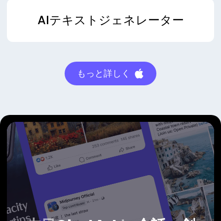
AIテキストジェネレーター
もっと詳しく