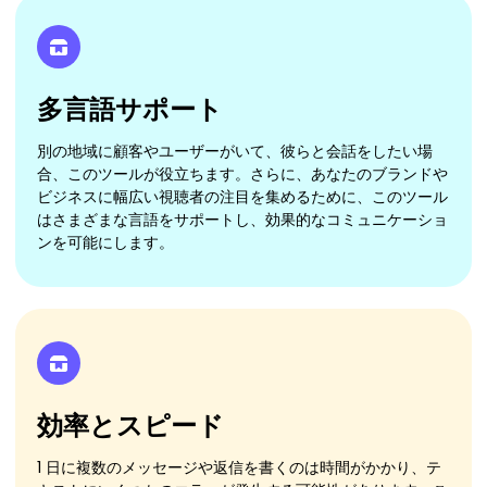
多言語サポート
別の地域に顧客やユーザーがいて、彼らと会話をしたい場
合、このツールが役立ちます。さらに、あなたのブランドや
ビジネスに幅広い視聴者の注目を集めるために、このツール
はさまざまな言語をサポートし、効果的なコミュニケーショ
ンを可能にします。
効率とスピード
1 日に複数のメッセージや返信を書くのは時間がかかり、テ