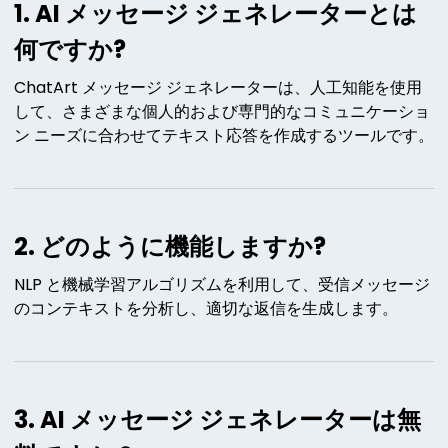
1. AI メッセージ ジェネレーターとは
何ですか?
ChatArt メッセージ ジェネレーターは、人工知能を使用
して、さまざまな個人的および専門的なコミュニケーショ
ン ニーズに合わせてテキスト応答を作成するツールです。
2. どのように機能しますか?
NLP と機械学習アルゴリズムを利用して、受信メッセージ
のコンテキストを分析し、適切な返信を生成します。
3. AI メッセージ ジェネレーターは無