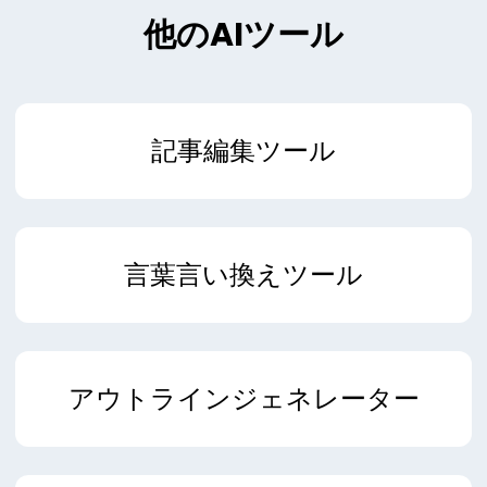
他のAIツール
記事編集ツール
言葉言い換えツール
アウトラインジェネレーター