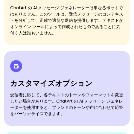
ChatArt の AI メッセージ ジェネレーターは単なるボットで
はありません。このツールは、受信メッセージのコンテキス
トを分析して、正確で適切な返信を提供します。テキストが
オンライン ツールによって作成されたものであることに気
付く人は誰もいません。
カスタマイズオプション
受信者に応じて、各テキストのトーンやフォーマットを変更
したい場合があります。ChatArt の AI メッセージ ジェネレ
ーターを使用すると、ブランドのトーンや声に合わせて応答
をパーソナライズできます。