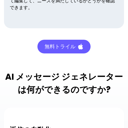
て編集して、ニーズを満たしているかどうかを確認
できます。
無料トライル
AI メッセージ ジェネレーター
は何ができるのですか?