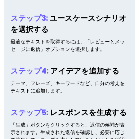
ステップ3:
ユースケースシナリオ
を選択する
最適なテキストを取得するには、「レビューとメッ
セージに返信」オプションを選択します。
ステップ4:
アイデアを追加する
テーマ、フレーズ、キーワードなど、自分の考えを
テキストに追加します。
ステップ5:
レスポンスを生成する
「生成」ボタンをクリックすると、返信の候補が表
示されます。生成された返信を確認し、必要に応じ