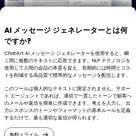
AI メッセージ ジェネレーターとは何
ですか?
ChatArt AI メッセージ ジェネレーターを使用すると、瞬
く間に複数のテキストに応答できます。NLP テクノロジを
使用して人間の会話の本質を捉え、長期的には時間とコス
トを削減する高品質で標準的なメッセージを配信します。
このツールは個人的なテキストに限定されません。サポー
ト エージェントであれば、適切で一貫したトーンで顧客へ
のメールや返信を簡単に作成できます。考えを入力し、出
力レスポンスのトーンやフォーマットの基本ルールを定義
するだけで、最も適切な返信が得られます。
無料トライル