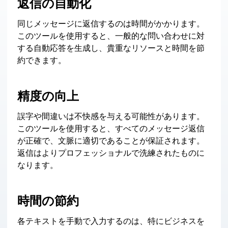
返信の自動化
同じメッセージに返信するのは時間がかかります。
このツールを使用すると、一般的な問い合わせに対
する自動応答を生成し、貴重なリソースと時間を節
約できます。
精度の向上
誤字や間違いは不快感を与える可能性があります。
このツールを使用すると、すべてのメッセージ返信
が正確で、文脈に適切であることが保証されます。
返信はよりプロフェッショナルで洗練されたものに
なります。
時間の節約
各テキストを手動で入力するのは、特にビジネスを