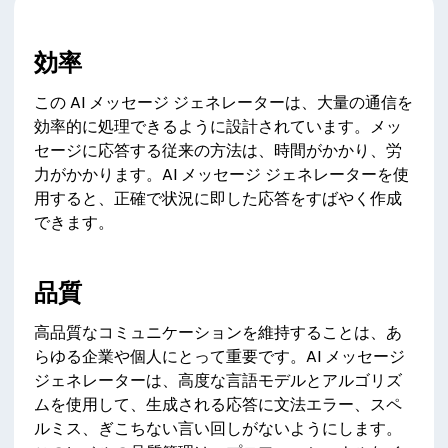
効率
この AI メッセージ ジェネレーターは、大量の通信を
効率的に処理できるように設計されています。メッ
セージに応答する従来の方法は、時間がかかり、労
力がかかります。AI メッセージ ジェネレーターを使
用すると、正確で状況に即した応答をすばやく作成
できます。
品質
高品質なコミュニケーションを維持することは、あ
らゆる企業や個人にとって重要です。AI メッセージ
ジェネレーターは、高度な言語モデルとアルゴリズ
ムを使用して、生成される応答に文法エラー、スペ
ルミス、ぎこちない言い回しがないようにします。