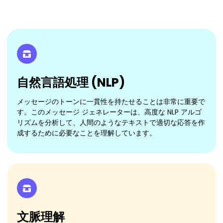
自然言語処理 (NLP)
メッセージのトーンに一貫性を持たせることは非常に重要で
す。このメッセージ ジェネレーターは、高度な NLP アルゴ
リズムを分析して、人間のようなテキストで適切な応答を作
成するために必要なことを理解しています。
文脈理解