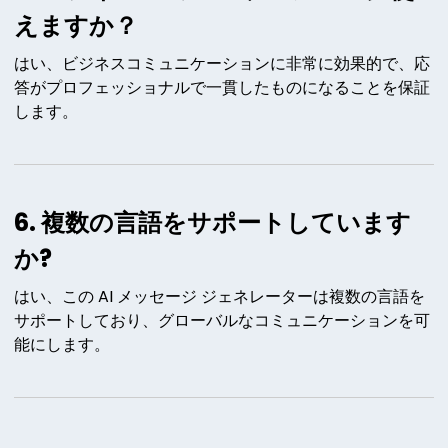
えますか？
はい、ビジネスコミュニケーションに非常に効果的で、応
答がプロフェッショナルで一貫したものになることを保証
します。
6. 複数の言語をサポートしています
か?
はい、この AI メッセージ ジェネレーターは複数の言語を
サポートしており、グローバルなコミュニケーションを可
能にします。