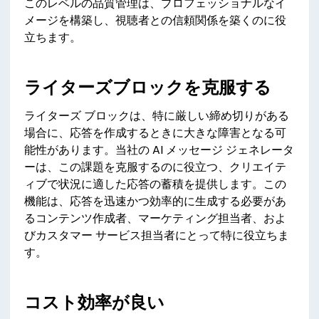
このレベルの品質管理は、プロフェッショナルなイ
メージを構築し、視聴者との信頼関係を築くのに役
立ちます。
ライターズブロックを克服する
ライターズ ブロックは、特に厳しい締め切りがある
場合に、応答を作成するときに大きな障害となる可
能性があります。当社の AI メッセージ ジェネレータ
ーは、この課題を克服するのに役立つ、クリエイテ
ィブで状況に適した応答の蓄積を提供します。この
機能は、応答を迅速かつ効率的に生成する必要があ
るコンテンツ作成者、マーケティング担当者、およ
びカスタマー サービス担当者にとって特に役立ちま
す。
コスト効率が良い