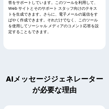
答をサポートしています。このツールを利用して、
Web サイトとそのサポート スタッフ向けのテキス
トを生成できます。さらに、電子メールの返信をす
ばやく作成できます。それだけでなく、このツール
を使用してソーシャル メディアのコメント応答を設
定することもできます。
AIメッセージジェネレーター
が必要な理由