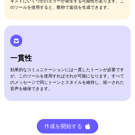
キストにいくつかのエラーが発生する可能性があります。こ
のツールを使用すると、数秒で返信を生成できます。
一貫性
効果的なコミュニケーションには一貫したトーンが必要です
が、このツールを使用すればそれが可能になります。すべて
のメッセージで同じトーンとスタイルを維持し、統一された
音声を確保できます。
作成を開始する