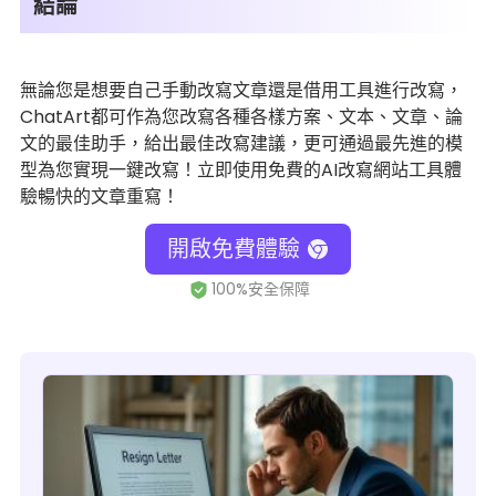
結論
無論您是想要自己手動改寫文章還是借用工具進行改寫，
ChatArt都可作為您改寫各種各樣方案、文本、文章、論
文的最佳助手，給出最佳改寫建議，更可通過最先進的模
型為您實現一鍵改寫！立即使用免費的AI改寫網站工具體
驗暢快的文章重寫！
開啟免費體驗