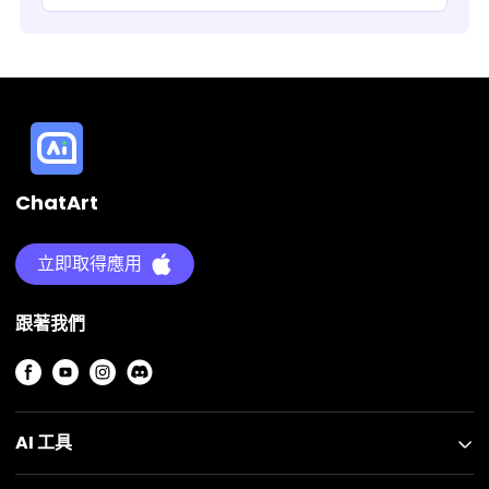
ChatArt
立即取得應用
跟著我們
AI 工具