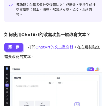
多功能：
內建多個社交媒體貼文生成器外，支援生成社
交媒體影片腳本、摘要、部落格文章、論文、AI繪圖
等。
如何使用ChatArt的改寫功能一鍵改寫文本？
第一步
打開
ChatArt的文章重寫器
。在左邊黏貼您
需要改寫的文本。