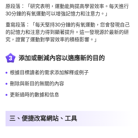
原段落：「研究表明，運動能夠提高學習效率。每天進行
30分鐘的有氧運動可以增強記憶力和注意力。」
重寫段落：「每天堅持30分鐘的有氧運動，您會發現自己
的記憶力和注意力得到顯著提升。這一發現源於最新的研
究，證實了運動對學習效率的積極影響。」
3
添加或刪減內容以適應新的目的
根據目標讀者的需求添加解釋或例子
刪除與新目的無關的內容
更新過時的數據和信息
三、便捷改寫網站、工具