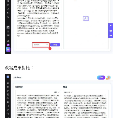
改寫成果對比：