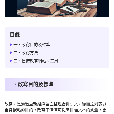
目錄
一、改寫目的及標準
二、改寫方法
三、便捷改寫網站、工具
一、改寫目的及標準
改寫，是通過重新組織語言整理合併引文，從而達到表述
自身觀點的目的。改寫不僅僅可提高目標文本的質量，更