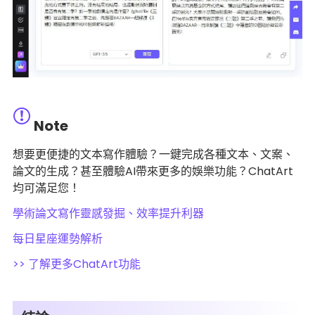
Note
想要更便捷的文本寫作體驗？一鍵完成各種文本、文案、
論文的生成？甚至體驗AI帶來更多的娛樂功能？ChatArt
均可滿足您！
學術論文寫作靈感發掘、效率提升利器
每日星座運勢解析
>> 了解更多ChatArt功能