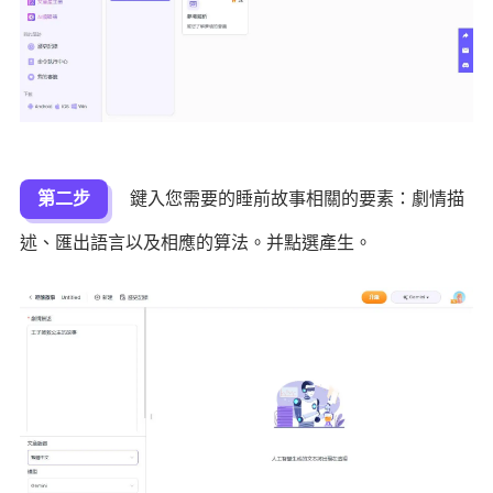
第二步
鍵入您需要的睡前故事相關的要素：劇情描
述、匯出語言以及相應的算法。并點選產生。