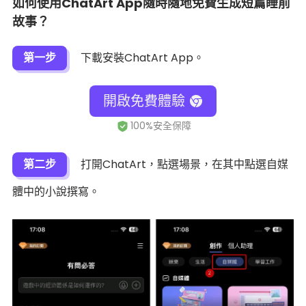
如何使用ChatArt App隨時隨地免費生成短篇睡前
故事？
第一步
下載安裝ChatArt App。
開啟免費體驗
第二步
打開ChatArt，點選場景，在其中點選自媒
體中的小說撰寫。