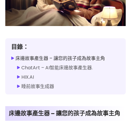
目錄：
床邊故事產生器 – 讓您的孩子成為故事主角
ChatArt – AI智能床邊故事產生器.
HIX.AI
睡前故事生成器
床邊故事產生器 – 讓您的孩子成為故事主角