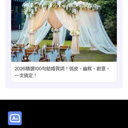
2026精選100句結婚賀詞！俏皮、幽默、創意，
一次搞定！