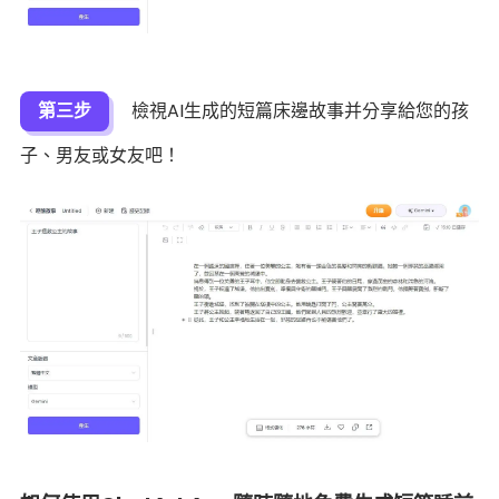
第三步
檢視AI生成的短篇床邊故事并分享給您的孩
子、男友或女友吧！