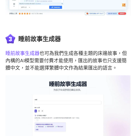
3
睡前故事生成器
睡前故事生成器
也可為我們生成各種主題的床邊故事，但
內構的AI模型需要付費才能使用，匯出的故事也只支援簡
體中文，並不能選擇繁體中文作為結果匯出的語言。