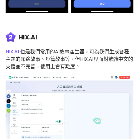
2
HIX.AI
HIX.AI
也是我們常用的AI故事產生器，可為我們生成各種
主題的床邊故事、短篇故事等。但HIX.AI界面對繁體中文的
支援並不完善，使用上會有難度。