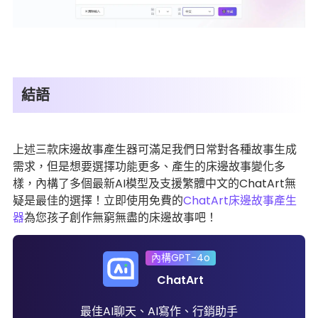
結語
上述三款床邊故事產生器可滿足我們日常對各種故事生成
需求，但是想要選擇功能更多、產生的床邊故事變化多
樣，內構了多個最新AI模型及支援繁體中文的ChatArt無
疑是最佳的選擇！立即使用免費的
ChatArt床邊故事產生
器
為您孩子創作無窮無盡的床邊故事吧！
內構GPT-4o
ChatArt
最佳AI聊天、AI寫作、行銷助手