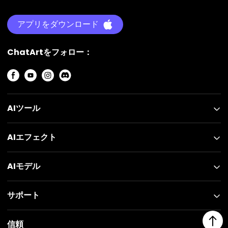
アプリをダウンロード
ChatArtをフォロー：
AIツール
AIエフェクト
AIモデル
サポート
信頼