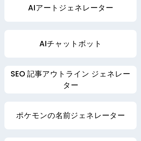
AIアートジェネレーター
AIチャットボット
SEO 記事アウトライン ジェネレー
ター
ポケモンの名前ジェネレーター