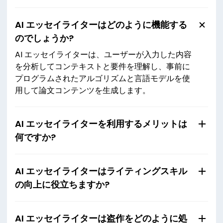
AI エッセイライターはどのように機能する
のでしょうか?
AI エッセイライターは、ユーザーが入力した内容
を分析してコンテキストと要件を理解し、事前に
プログラムされたアルゴリズムと言語モデルを使
用して論文コンテンツを生成します。
AI エッセイライターを利用するメリットは
何ですか?
AI エッセイライターはライティングスキル
の向上に役立ちますか?
AI エッセイライターは盗作をどのように処