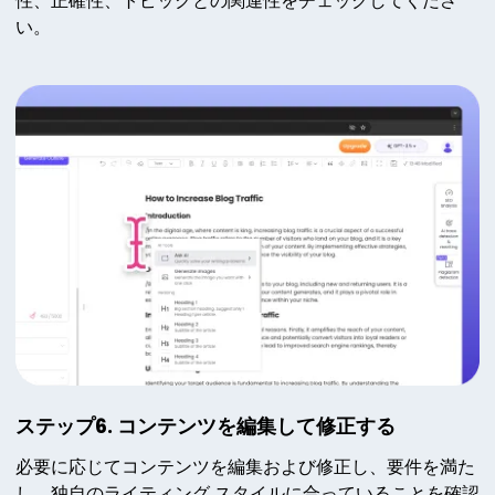
性、正確性、トピックとの関連性をチェックしてくださ
い。
ステップ6. コンテンツを編集して修正する
必要に応じてコンテンツを編集および修正し、要件を満た
し、独自のライティング スタイルに合っていることを確認