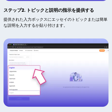
ステップ2. トピックと説明の指示を提供する
提供された入力ボックスにエッセイのトピックまたは簡単
な説明を入力するか貼り付けます。