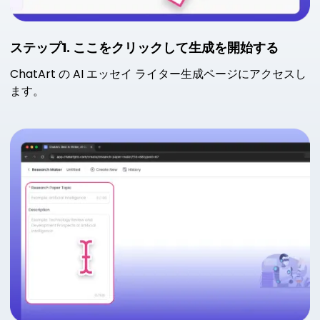
ステップ1. ここをクリックして生成を開始する
ChatArt の AI エッセイ ライター生成ページにアクセスし
ます。