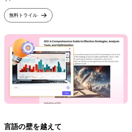
無料トライル
言語の壁を越えて