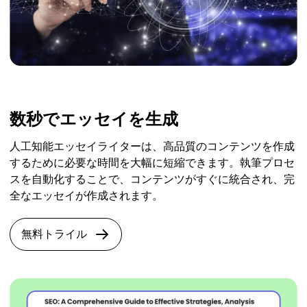
数秒でエッセイを生成
人工知能エッセイライターは、高品質のコンテンツを作成
するために必要な時間を大幅に短縮できます。執筆プロセ
スを自動化することで、コンテンツがすぐに統合され、完
全なエッセイが作成されます。
無料トライル