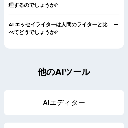
理するのでしょうか?
AI エッセイライターは人間のライターと比
べてどうでしょうか?
他のAIツール
AIエディター