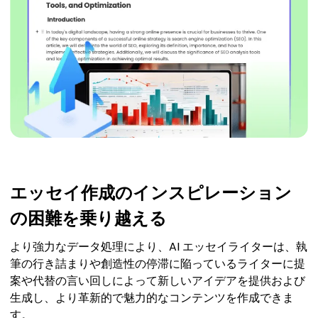
エッセイ作成のインスピレーション
の困難を乗り越える
より強力なデータ処理により、AI エッセイライターは、執
筆の行き詰まりや創造性の停滞に陥っているライターに提
案や代替の言い回しによって新しいアイデアを提供および
生成し、より革新的で魅力的なコンテンツを作成できま
す。