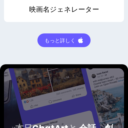
映画名ジェネレーター
もっと詳しく