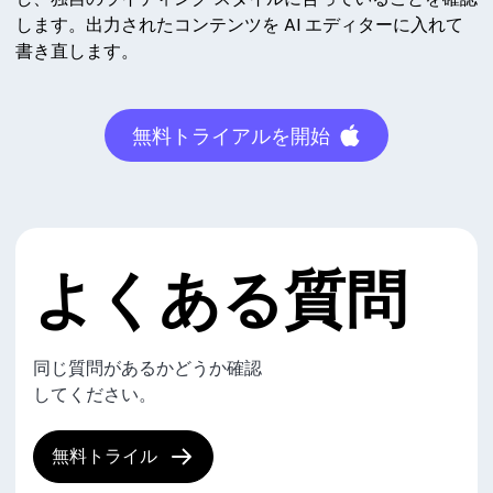
します。出力されたコンテンツを AI エディターに入れて
書き直します。
無料トライアルを開始
よくある質問
同じ質問があるかどうか確認
してください。
無料トライル