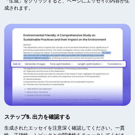
「生成」をクリックすると、ページにエッセイの内容が生
成されます。
ステップ5. 出力を確認する
生成されたエッセイを注意深く確認してください。一貫