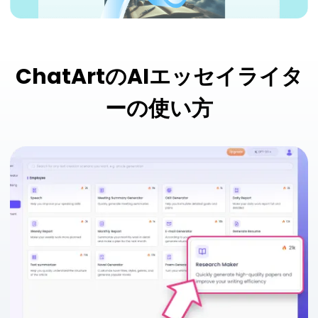
ChatArtのAIエッセイライタ
ーの使い方