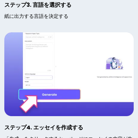
ステップ3. 言語を選択する
紙に出力する言語を決定する
ステップ4. エッセイを作成する