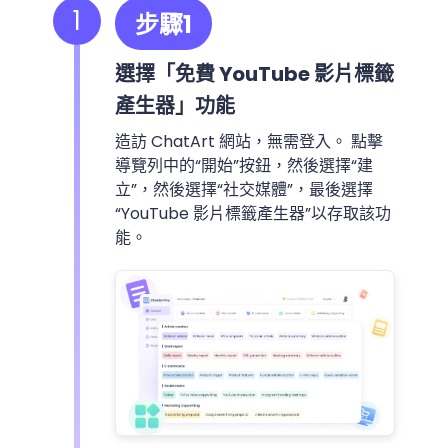
1
步驟1
選擇「免費 YouTube 影片標籤
產生器」功能
造訪 ChatArt 網站，無需登入。 點擊
導覽列中的“開始”按鈕，然後選擇“建
立”，然後選擇“社交媒體”，最後選擇
“YouTube 影片標籤產生器”以存取該功
能。