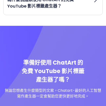
YouTube 影片標籤產生器？
準備好使用 ChatArt 的
免費 YouTube 影片標籤
產生器了嗎？
無論您想產生什麼類型的文案，Chatart-最好的人工智慧
寫作產生器一定會幫助您更快更好地完成。