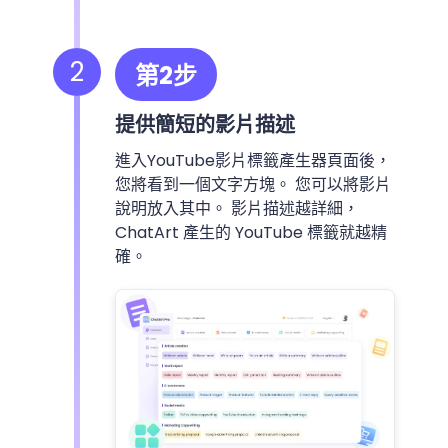
2
第2步
提供簡短的影片描述
進入YouTube影片標籤產生器頁面後，
您將看到一個文字方塊。 您可以將影片
說明放入其中。 影片描述越詳細，
ChatArt 產生的 YouTube 標籤就越精
確。