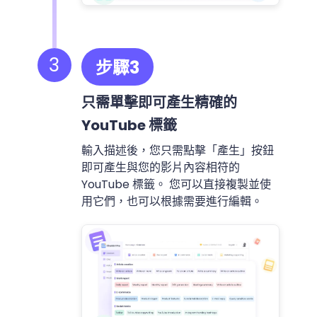
3
步驟3
只需單擊即可產生精確的
YouTube 標籤
輸入描述後，您只需點擊「產生」按鈕
即可產生與您的影片內容相符的
YouTube 標籤。 您可以直接複製並使
用它們，也可以根據需要進行編輯。