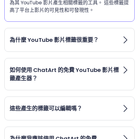
為其 YouTube 影片產生相關標籤的工具。 這些標籤提
高了平台上影片的可見性和可發現性。
為什麼 YouTube 影片標籤很重要？
如何使用 ChatArt 的免費 YouTube 影片標
籤產生器？
這些產生的標籤可以編輯嗎？
為什麼我應該使用 ChatArt 的免費