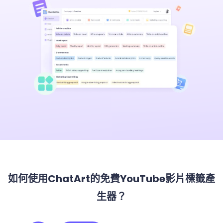
如何使用ChatArt的免費YouTube影片標籤產
生器？