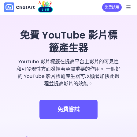
ChatArt
免費試用
3.8折
免費 YouTube 影片標
籤產生器
YouTube 影片標籤在提高平台上影片的可見性
和可發現性方面發揮著至關重要的作用。 一個好
的 YouTube 影片標籤產生器可以顯著加快此過
程並提高影片的效能。
免費嘗試