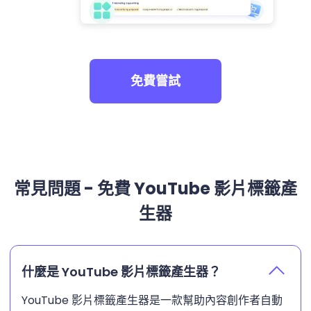
免費嘗試
常見問題 - 免費 YouTube 影片標籤產
生器
什麼是 YouTube 影片標籤產生器？
YouTube 影片標籤產生器是一款幫助內容創作者自動