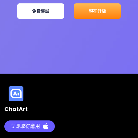
免費嘗試
現在升級
ChatArt
立即取得應用