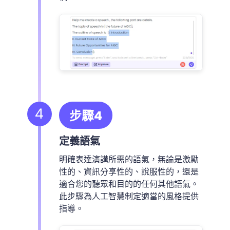
4
步驟4
定義語氣
明確表達演講所需的語氣，無論是激勵
性的、資訊分享性的、說服性的，還是
適合您的聽眾和目的的任何其他語氣。
此步驟為人工智慧制定適當的風格提供
指導。