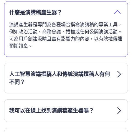
什麼是演講稿產生器？
演講產生器是專門為各種場合撰寫演講稿的專業工具，
例如政治活動、商務會議、婚禮或任何公開演講活動。
可為用戶創建吸睛且富有影響力的內容，以有效地傳達
預期訊息。
人工智慧演講撰稿人和傳統演講撰稿人有何
不同？
我可以在線上找到演講稿產生器嗎？