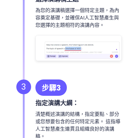
為您的演講稿選擇一個特定主題，為內
容奠定基礎，並確保AI人工智慧產生與
您選擇的主題相符的演講內容。
3
步驟3
指定演講大綱：
清楚概述演講的結構，指定要點、部分
或您想要包含的任何特定元素。 這指導
人工智慧產生連貫且組織良好的演講
稿。