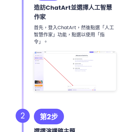
造訪ChatArt並選擇人工智慧
作家
首先，登入ChatArt，然後點選「人工
智慧作家」功能，點選以使用「指
令」。
2
第2步
選擇演講稿主題