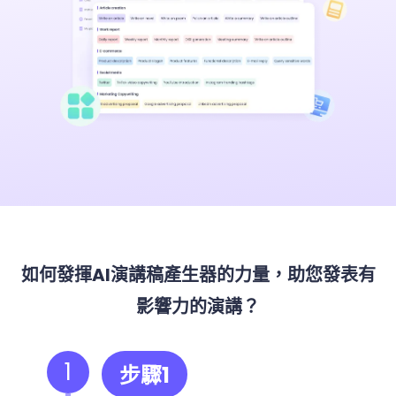
如何發揮AI演講稿產生器的力量，助您發表有
影響力的演講？
1
步驟1