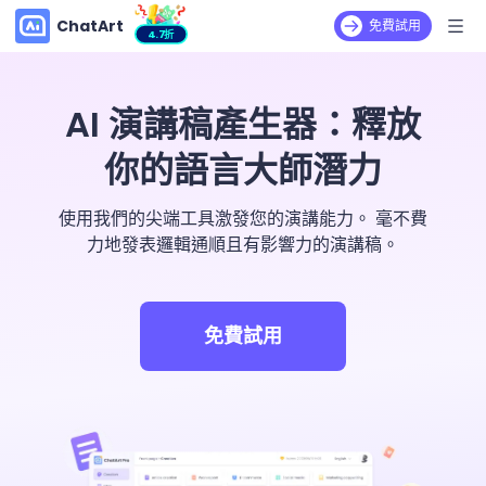
ChatArt
免費試用
4.7折
AI 演講稿產生器：釋放
你的語言大師潛力
使用我們的尖端工具激發您的演講能力。 毫不費
力地發表邏輯通順且有影響力的演講稿。
免費試用