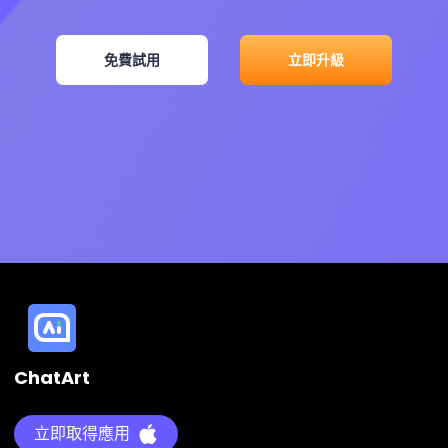
免費試用
立即升級
ChatArt
立即取得應用