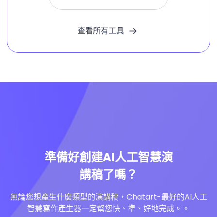
查看所有工具
準備好創建AI人工智慧演
講稿了嗎？
無論您想產生什麼類型的演講稿，Chatart-最好的AI人工
智慧寫作產生器一定幫您快、準、好地完成。。