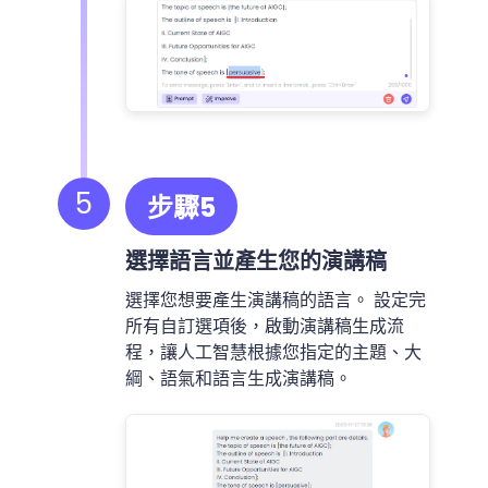
5
步驟5
選擇語言並產生您的演講稿
選擇您想要產生演講稿的語言。 設定完
所有自訂選項後，啟動演講稿生成流
程，讓人工智慧根據您指定的主題、大
綱、語氣和語言生成演講稿。