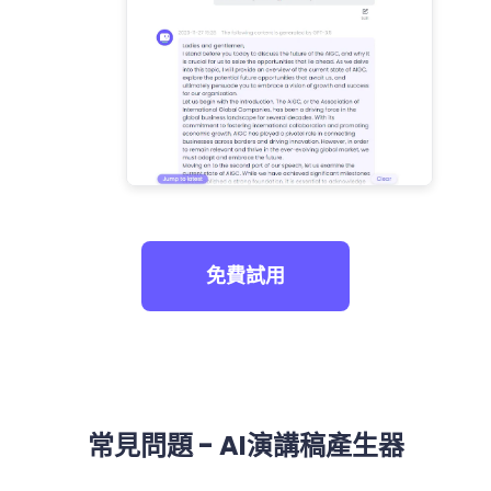
免費試用
常見問題 - AI演講稿產生器