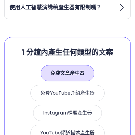
使用人工智慧演講稿產生器有限制嗎？
1 分鐘內產生任何類型的文案
免費文章產生器
免費YouTube介紹產生器
Instagram標題產生器
YouTube頻道描述產生器