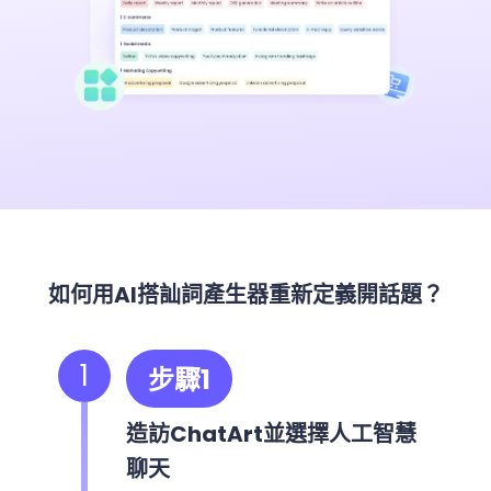
如何用AI搭訕詞產生器重新定義開話題？
1
步驟1
造訪ChatArt並選擇人工智慧
聊天