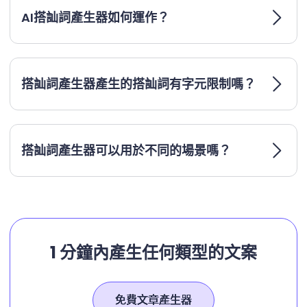
AI搭訕詞產生器如何運作？
搭訕詞產生器產生的搭訕詞有字元限制嗎？
搭訕詞產生器可以用於不同的場景嗎？
1 分鐘內產生任何類型的文案
免費文章產生器