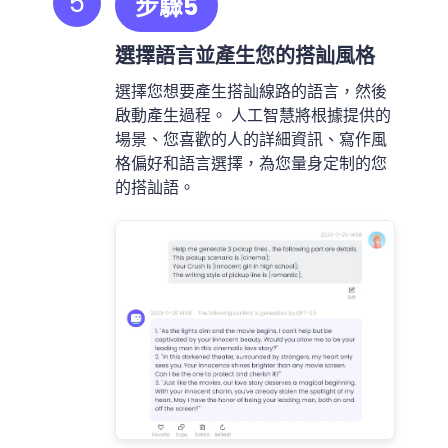
5
步驟5
選擇語言並產生您的搭訕風格
選擇您想要產生搭訕線路的語言，然後
啟動產生過程。 人工智慧將根據提供的
場景、您喜歡的人的詳細資訊、寫作風
格偏好和語言選擇，為您量身定制的您
的搭訕語。