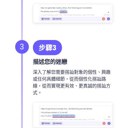
3
步驟3
描述您的迷戀
深入了解您需要搭訕對象的個性、興趣
或任何具體細節，從而個性化搭訕路
線，從而實現更有效、更真誠的搭訕方
式。