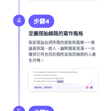
4
步驟4
定義搭訕線路的寫作風格
指定搭訕台詞所需的語氣和風格——無
論是詼諧、迷人、幽默還是浪漫——以
確保它符合您的個性並與您暗戀的人產
生共鳴。