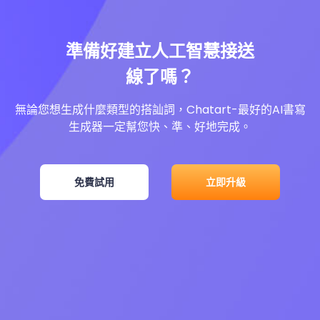
準備好建立人工智慧接送
線了嗎？
無論您想生成什麼類型的搭訕詞，Chatart-最好的AI書寫
生成器一定幫您快、準、好地完成。
免費試用
立即升級