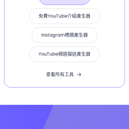
免費YouTube介紹產生器
Instagram標題產生器
YouTube頻道描述產生器
查看所有工具