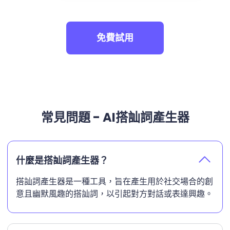
免費試用
常見問題 - AI搭訕詞產生器
什麼是搭訕詞產生器？
搭訕詞產生器是一種工具，旨在產生用於社交場合的創
意且幽默風趣的搭訕詞，以引起對方對話或表達興趣。