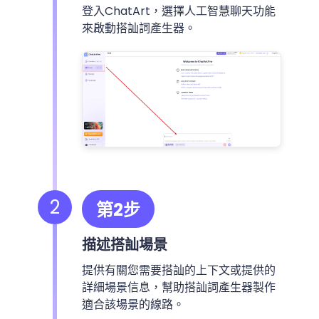
登入ChatArt，選擇人工智慧聊天功能
來啟動搭訕詞產生器。
2
第2步
描述搭訕場景
提供有關您需要搭訕的上下文或提供的
詳細場景信息，幫助搭訕詞產生器製作
適合該場景的線路。