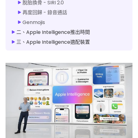
脫胎換骨 - SIRI 2.0
再度回歸 - 錄音通話
Genmojis
二、Apple Intelligence推出時間
三、Apple Intelligence適配裝置