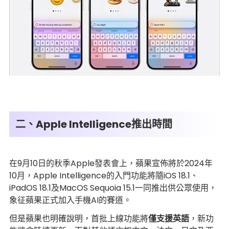
二、Apple Intelligence推出時間
在9月10日的秋季Apple發表會上，蘋果宣佈將於2024年
10月，Apple Intelligence的入門功能將隨iOS 18.1、
iPadOS 18.1及MacOS Sequoia 15.1一同推出供公眾使用，
象征蘋果正式加入手機AI的賽道。
但是蘋果也明確說明，首批上線功能將
僅支援英語
，新功