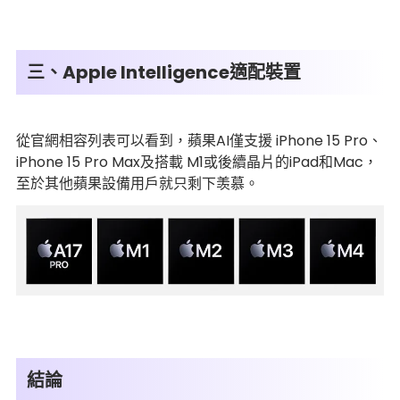
三、Apple Intelligence適配裝置
從官網相容列表可以看到，蘋果AI僅支援 iPhone 15 Pro、
iPhone 15 Pro Max及搭載 M1或後續晶片的iPad和Mac，
至於其他蘋果設備用戶就只剩下羡慕。
結論