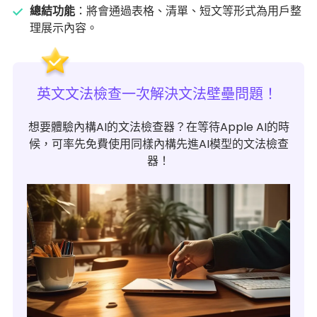
總結功能
：將會通過表格、清單、短文等形式為用戶整
理展示內容。
英文文法檢查一次解決文法壁壘問題！
想要體驗內構AI的文法檢查器？在等待Apple AI的時
候，可率先免費使用同樣內構先進AI模型的文法檢查
器！