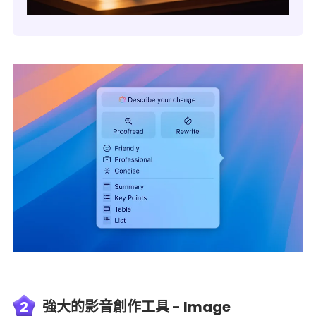
2
強大的影音創作工具 - Image