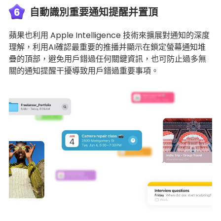
6
自動識別重要通知提醒并置頂
蘋果也利用 Apple Intelligence 技術來擴展對通知的深度
理解，利用AI確認最重要的推播并顯示在鎖定螢幕通知堆
疊的頂部，避免用戶錯過任何關鍵資訊，也可防止過多無
關的通知提醒干擾導致用戶錯過重要事項。