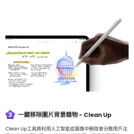
3
一鍵移除圖片背景雜物 - Clean Up
Clean Up工具將利用人工智能從圖像中刪除會分散用戶注