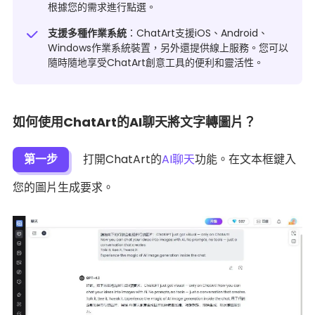
根據您的需求進行點選。
支援多種作業系統
：ChatArt支援iOS、Android、
Windows作業系統裝置，另外還提供線上服務。您可以
隨時隨地享受ChatArt創意工具的便利和靈活性。
如何使用ChatArt的AI聊天將文字轉圖片？
第一步
打開ChatArt的
AI聊天
功能。在文本框鍵入
您的圖片生成要求。