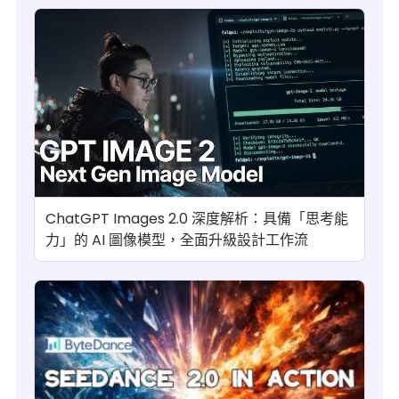
ChatGPT Images 2.0 深度解析：具備「思考能
力」的 AI 圖像模型，全面升級設計工作流