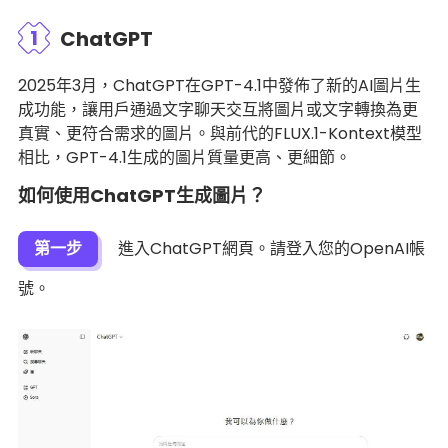
1
ChatGPT
2025年3月，ChatGPT在GPT-4.1中發佈了新的AI圖片生
成功能，讓用戶通過文字聊天交互將圖片或文字轉換為更
真實、更符合需求的圖片。與前代的FLUX.1-Kontext模型
相比，GPT-4.1生成的圖片質量更高、更細節。
如何使用ChatGPT生成圖片？
第一步
進入ChatGPT網頁。請登入您的OpenAI帳
號。