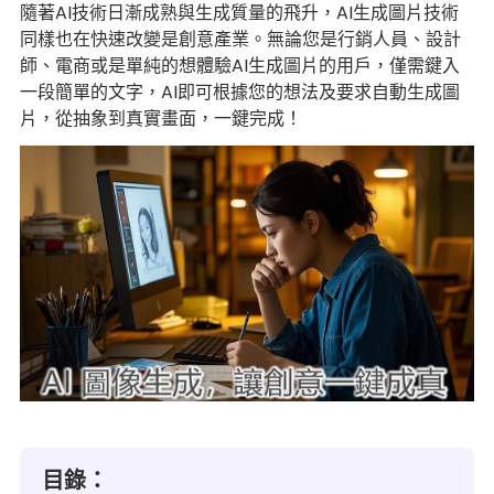
隨著AI技術日漸成熟與生成質量的飛升，AI生成圖片技術
同樣也在快速改變是創意產業。無論您是行銷人員、設計
師、電商或是單純的想體驗AI生成圖片的用戶，僅需鍵入
一段簡單的文字，AI即可根據您的想法及要求自動生成圖
片，從抽象到真實畫面，一鍵完成！
目錄：