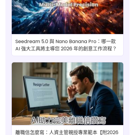
Seedream 5.0 與 Nano Banana Pro：哪一款
AI 強大工具將主導您 2026 年的創意工作流程？
離職信怎麼寫：人資主管親授專業範本【附2026