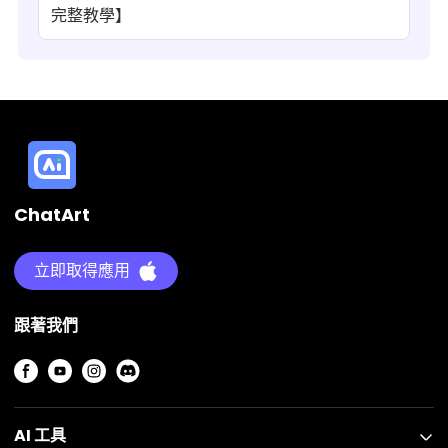
完整教學】
ChatArt
立即取得應用
跟著我們
AI 工具