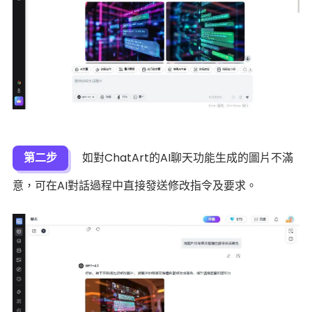
第二步
如對ChatArt的AI聊天功能生成的圖片不滿
意，可在AI對話過程中直接發送修改指令及要求。