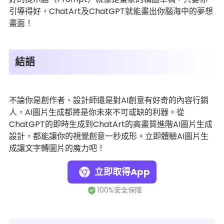
引導得好，ChatArt及ChatGPT就能畫出你腦海中的夢想
畫面！
結語
不論你是創作者、設計師還是對AI創意有好奇的內容行銷
人，AI圖片生成都將是你未來不可或缺的利器。從
ChatGPT的即時生成到ChatArt的高畫質進階AI圖片生成
設計，都能讓你的視覺創意一秒成形。立即體驗AI圖片生
成讓文字轉圖片的魔力吧！
立即取得App