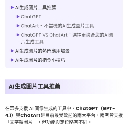
AI生成圖片工具推薦
ChatGPT
ChatArt - 不當機的AI生成圖片工具
ChatGPT VS ChatArt：選擇更適合您的AI圖
片生成工具
AI生成圖片的熱門應用場景
AI生成圖片的指令小技巧
AI生成圖片工具推薦
在眾多支援 AI 圖像生成的工具中，
ChatGPT（GPT-
4.1）
與
ChatArt
是目前最受歡迎的兩大平台，兩者皆支援
「文字轉圖片」，但功能與定位略有不同。