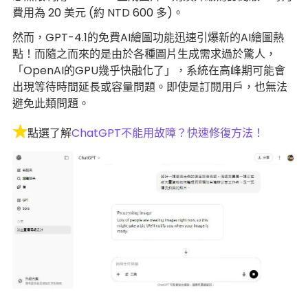
費用為 20 美元 (約 NTD 600 多)。
然而，GPT-4.1的免費AI繪圖功能迅速引爆新的AI繪圖熱
點！而隨之而來的是由於各種圖片生成需求過於驚人，
「OpenAI的GPU幾乎快融化了」，系統在高峰期可能會
出現等待時間延長或容量問題。即使是訂閱用戶，也無法
避免此類問題。
★
點選了解
ChatGPT不能用故障？快速修復方法！