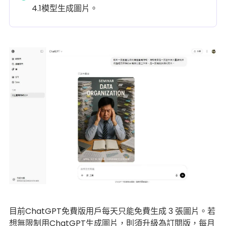
4.1模型生成圖片。
目前ChatGPT免費版用戶每天只能免費生成 3 張圖片。若
想無限制用ChatGPT生成圖片，則須升級為訂閱版，每月