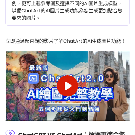
例，更可上載參考圖及選擇不同的AI圖片生成模型，
以便ChatArt的AI圖片生成功能為您生成更加貼合您
要求的圖片。
立即通過超直觀的影片了解ChatArt的AI生成圖片功能！
3
ChatGPT VS ChatArt：選擇更適合您