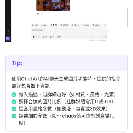
Tip:
使用ChatArt的AI聊天生成圖片功能時，提供的指令
最好包含如下資訊：
輸入描述，越詳細越好（如材質、風格、光源）
選擇合適的圖片比例（社群媒體常用1:1或16:9）
提套用風格參數（如動漫、寫實或3D效果）
調整細節參數（如--chaos值可控制創意變化
度）