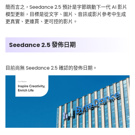
簡而言之，Seedance 2.5 預計是字節跳動下一代 AI 影片
模型更新，目標是從文字、圖片、音訊或影片參考中生成
更真實、更連貫、更可控的影片。
Seedance 2.5 發佈日期
目前尚無 Seedance 2.5 確認的發佈日期。