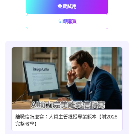
免費試用
立即購買
離職信怎麼寫：人資主管親授專業範本【附2026
完整教學】