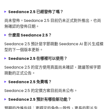
Seedance 2.5 已經發佈了嗎？
尚未發佈。Seedance 2.5 目前仍未正式對外推出，也尚
無確認的發佈日期。
什麼是 Seedance 2.5？
Seedance 2.5 預計是字節跳動 Seedance AI 影片生成模
型的下一個版本更新。
Seedance 2.5 在哪裡可以使用？
Seedance 2.5 的官方使用頁面尚未確認，建議等候字節
跳動的正式公告。
Seedance 2.5 免費嗎？
Seedance 2.5 的定價方案目前尚未公布。
Seedance 2.5 預計有哪些新功能？
預期的改進包括：更穩定的角色一致性、更長的影片生