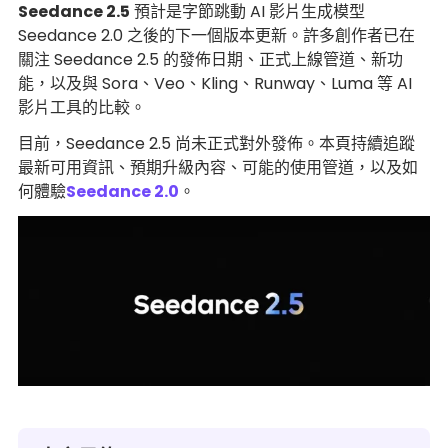
Seedance 2.5
預計是字節跳動 AI 影片生成模型
Seedance 2.0 之後的下一個版本更新。許多創作者已在
關注 Seedance 2.5 的發佈日期、正式上線管道、新功
能，以及與 Sora、Veo、Kling、Runway、Luma 等 AI
影片工具的比較。
目前，Seedance 2.5 尚未正式對外發佈。本頁持續追蹤
最新可用資訊、預期升級內容、可能的使用管道，以及如
何體驗
Seedance 2.0
。