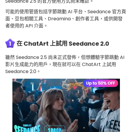
Seedance 2.5 的官方使用方式尚未確認。
可能的使用管道包括字節跳動 AI 平台、Seedance 官方頁
面、豆包相關工具、Dreamina、創作者工具，或供開發
者使用的 API 介面。
1
在 ChatArt 上試用 Seedance 2.0
雖然 Seedance 2.5 尚未正式發佈，但想體驗字節跳動 AI
影片生成能力的用戶，現在就可以在 ChatArt 上試用
Seedance 2.0。