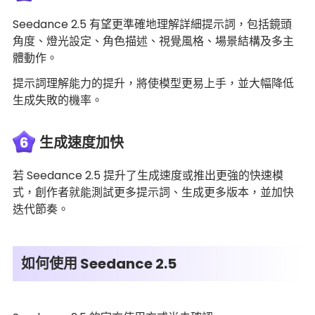
Seedance 2.5 有望更準確地理解詳細提示詞，包括鏡頭
角度、燈光設定、角色描述、視覺風格、場景結構及多主
體動作。
提示詞理解能力的提升，將使模型更易上手，並大幅降低
生成失敗的機率。
6
生成速度加快
若 Seedance 2.5 提升了生成速度或推出更強的快速模
式，創作者就能測試更多提示詞、生成更多版本，並加快
迭代節奏。
如何使用 Seedance 2.5