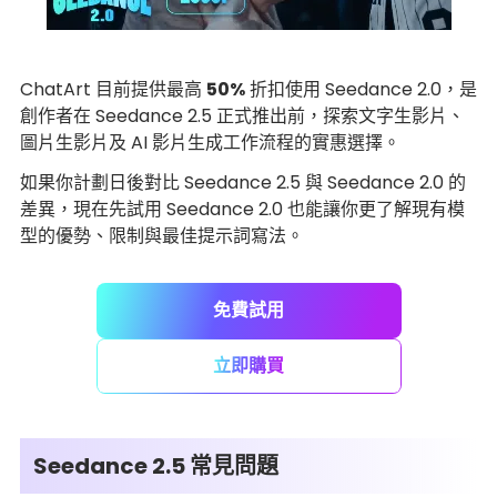
ChatArt 目前提供最高
50%
折扣使用 Seedance 2.0，是
創作者在 Seedance 2.5 正式推出前，探索文字生影片、
圖片生影片及 AI 影片生成工作流程的實惠選擇。
如果你計劃日後對比 Seedance 2.5 與 Seedance 2.0 的
差異，現在先試用 Seedance 2.0 也能讓你更了解現有模
型的優勢、限制與最佳提示詞寫法。
免費試用
立即購買
Seedance 2.5 常見問題