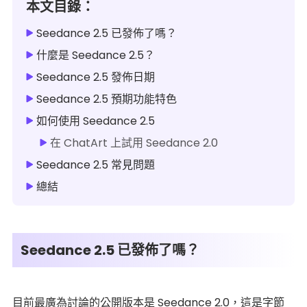
本文目錄：
Seedance 2.5 已發佈了嗎？
什麼是 Seedance 2.5？
Seedance 2.5 發佈日期
Seedance 2.5 預期功能特色
如何使用 Seedance 2.5
在 ChatArt 上試用 Seedance 2.0
Seedance 2.5 常見問題
總結
Seedance 2.5 已發佈了嗎？
目前最廣為討論的公開版本是 Seedance 2.0，這是字節