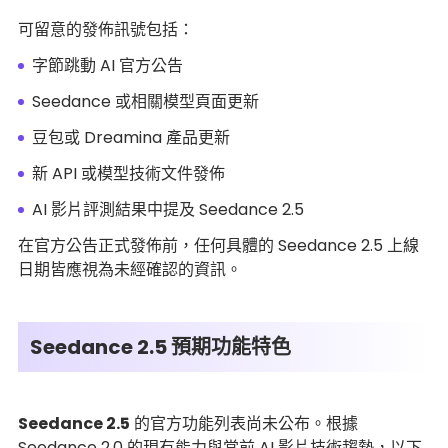
可留意的發佈訊號包括：
字節跳動 AI 官方公告
Seedance 或相關模型頁面更新
豆包或 Dreamina 產品更新
新 API 或模型技術文件發佈
AI 影片評測結果中提及 Seedance 2.5
在官方公告正式發佈前，任何具體的 Seedance 2.5 上線
日期皆應視為未經確認的資訊。
Seedance 2.5 預期功能特色
Seedance 2.5
的官方功能列表尚未公布。根據
Seedance 2.0 的現有能力與當前 AI 影片技術趨勢，以下