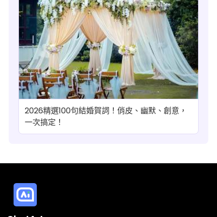
2026精選100句結婚賀詞！俏皮、幽默、創意，
一次搞定！