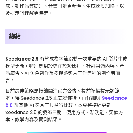
成、動作品質提升、音畫同步更精準、生成速度加快，以
及提示詞理解更準確。
總結
Seedance 2.5
有望成為字節跳動一次重要的 AI 影片生成
模型更新，特別是對於專注於短影片、社群媒體內容、產
品廣告、AI 角色創作及多模態影片工作流程的創作者而
言。
目前最佳策略是持續關注官方公告、提前準備提示詞範
本，待 Seedance 2.5 正式發佈後，再仔細與
Seedance
2.0
及其他 AI 影片工具進行比較。本頁將持續更新
Seedance 2.5 的發佈日期、使用方式、新功能、定價方
案、教學內容及實測結果。