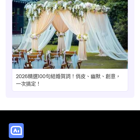
2026精選100句結婚賀詞！俏皮、幽默、創意，
一次搞定！