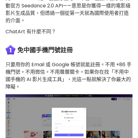
動官方 Seedance 2.0 API——意思是你獲得一樣的電影級
影片生成品質，但透過一個從第一天就為國際使用者打造
的介面。
ChatArt 有什麼不同？
1
免中國手機門號註冊
只要用你的 Email 或 Google 帳號就能註冊。不用 +86 手
機門號。不用微信。不用層層關卡。如果你在找「不用中
國手機的 AI 影片生成工具」，光這一點就解決了你最大的
障礙。