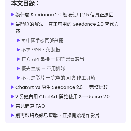
本文目錄：
為什麼 Seedance 2.0 無法使用？5 個真正原因
最簡單的解法：真正可用的 Seedance 2.0 替代方
案
免中國手機門號註冊
不需 VPN、免翻牆
官方 API 串接 — 同等畫質輸出
優先生成 — 不用排隊
不只是影片 — 完整的 AI 創作工具箱
ChatArt vs 原生 Seedance 2.0 — 完整比較
2 分鐘內用 ChatArt 開始使用 Seedance 2.0
常見問題 FAQ
別再跟錯誤訊息奮戰，直接開始創作影片