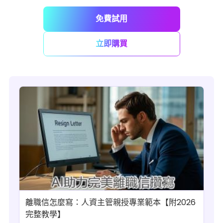
免費試用
立即購買
離職信怎麼寫：人資主管親授專業範本【附2026
完整教學】