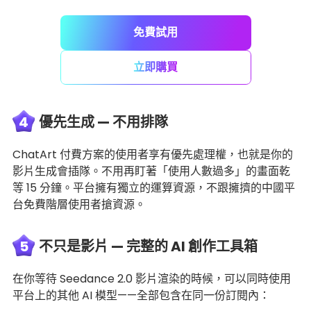
免費試用
立即購買
4
優先生成 — 不用排隊
ChatArt 付費方案的使用者享有優先處理權，也就是你的
影片生成會插隊。不用再盯著「使用人數過多」的畫面乾
等 15 分鐘。平台擁有獨立的運算資源，不跟擁擠的中國平
台免費階層使用者搶資源。
5
不只是影片 — 完整的 AI 創作工具箱
在你等待 Seedance 2.0 影片渲染的時候，可以同時使用
平台上的其他 AI 模型——全部包含在同一份訂閱內：