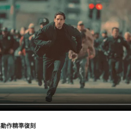
與動作精準復刻