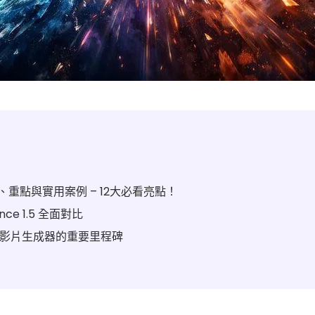
功能、重點與實用案例 – 12大必看亮點！
dance 1.5 全面對比
是 AI 影片生成器的重要里程碑