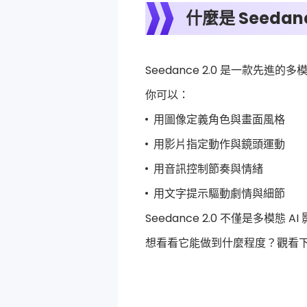
什麼是 Seedanc
Seedance 2.0 是一款先進的多
你可以：
用圖像定義角色與畫面風格
用影片指定動作與鏡頭運動
用音訊控制節奏與情緒
用文字提示驅動劇情與細節
Seedance 2.0 不僅是多模態
想看看它能做到什麼程度？觀看