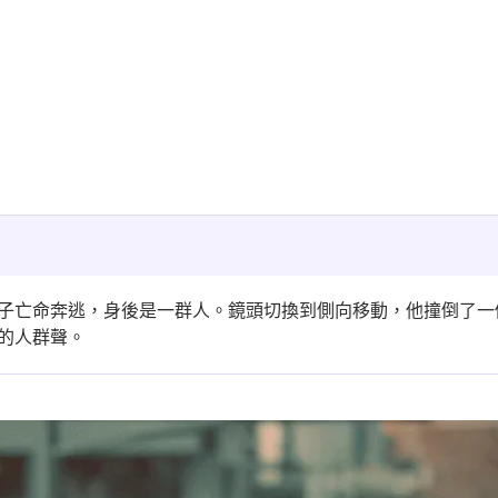
子亡命奔逃，身後是一群人。鏡頭切換到側向移動，他撞倒了一
的人群聲。