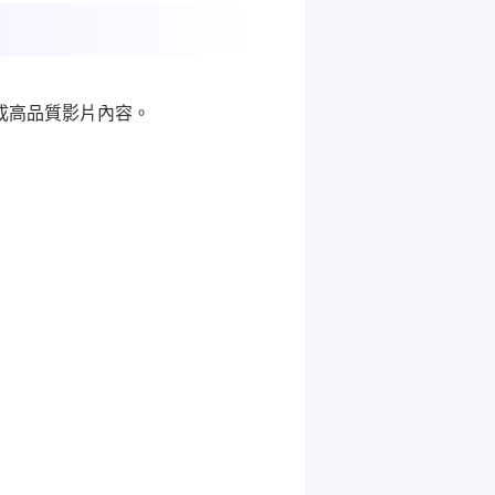
成高品質影片內容。