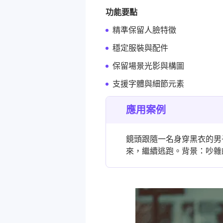
功能要點
精準保留人臉特徵
穩定服裝與配件
保留場景光影與構圖
支援字體與細節元素
應用案例
鏡頭跟隨一名身穿黑衣的男
來，繼續逃跑。背景：吵雜