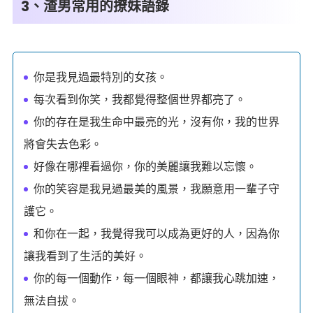
3、渣男常用的撩妹語錄
你是我見過最特別的女孩。
每次看到你笑，我都覺得整個世界都亮了。
你的存在是我生命中最亮的光，沒有你，我的世界
將會失去色彩。
好像在哪裡看過你，你的美麗讓我難以忘懷。
你的笑容是我見過最美的風景，我願意用一輩子守
護它。
和你在一起，我覺得我可以成為更好的人，因為你
讓我看到了生活的美好。
你的每一個動作，每一個眼神，都讓我心跳加速，
無法自拔。