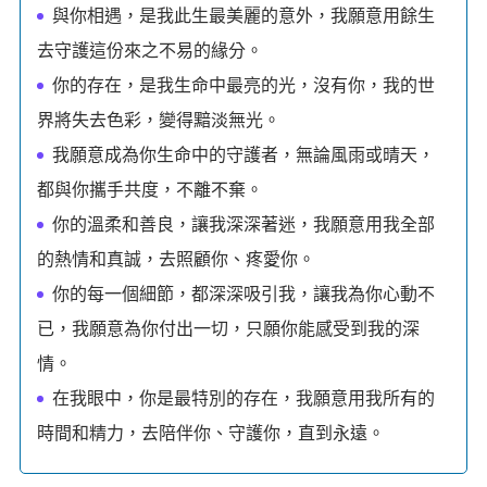
與你相遇，是我此生最美麗的意外，我願意用餘生
去守護這份來之不易的緣分。
你的存在，是我生命中最亮的光，沒有你，我的世
界將失去色彩，變得黯淡無光。
我願意成為你生命中的守護者，無論風雨或晴天，
都與你攜手共度，不離不棄。
你的溫柔和善良，讓我深深著迷，我願意用我全部
的熱情和真誠，去照顧你、疼愛你。
你的每一個細節，都深深吸引我，讓我為你心動不
已，我願意為你付出一切，只願你能感受到我的深
情。
在我眼中，你是最特別的存在，我願意用我所有的
時間和精力，去陪伴你、守護你，直到永遠。