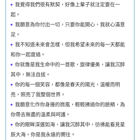
我覺得我們很有默契，好像上輩子就注定要在一
起。
我願意為你付出一切，只要你能開心，我就心滿意
足。
我不知道未來會怎樣，但我希望未來的每一天都能
和你一起度過。
你就像是我生命中的一首歌，旋律優美，讓我沉醉
其中，無法自拔。
你的每一個笑容，都像是春天的陽光，溫暖而明
亮，照亮了我整個世界。
我願意化作你身邊的微風，輕輕拂過你的臉頰，為
你帶去無盡的溫柔與呵護。
你的眼眸深邃如海，讓我沉醉其中，彷彿能看見星
辰大海，你是我永遠的嚮往。