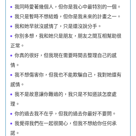
我同時愛著幾個人，但你是我心中最特別的一個。
我只是暫時不想結婚，但你是我未來的計畫之一。
我和她早就沒感情了，只是還沒說分手。
你別多想，我和她只是朋友，朋友之間互相幫助很
正常。
你真的很好，但我現在需要時間去整理自己的感
情。
我不想傷害你，但我也不能欺騙自己，我對她還有
感情。
我不是故意讓你難過的，我只是不知道該怎麼處
理。
你的過去我不在乎，但我的過去你最好不要問。
我覺得我們在一起很開心，但我不想給你任何承
諾。