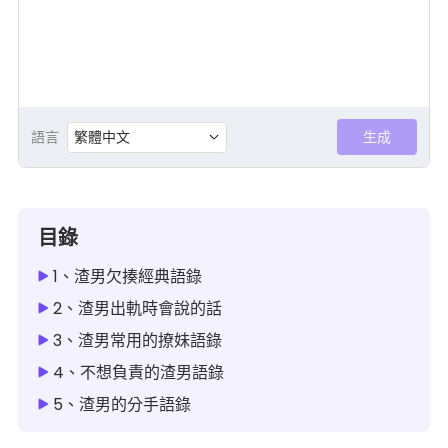
語言
繁體中文
生成
目錄
1、渣男欠揍經典語錄
2、渣男出軌時會說的話
3、渣男常用的撩妹語錄
4、不想負責的渣男語錄
5、渣男的分手語錄