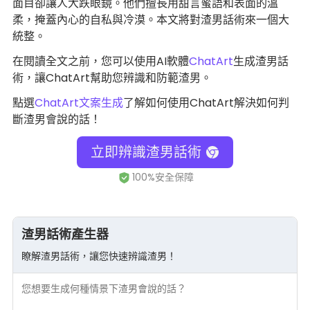
面目卻讓人大跌眼鏡。他們擅長用甜言蜜語和表面的溫
柔，掩蓋內心的自私與冷漠。本文將對渣男話術來一個大
統整。
在閱讀全文之前，您可以使用AI軟體
ChatArt
生成渣男話
術，讓ChatArt幫助您辨識和防範渣男。
點選
ChatArt文案生成
了解如何使用ChatArt解決如何判
斷渣男會說的話！
立即辨識渣男話術
渣男話術產生器
瞭解渣男話術，讓您快速辨識渣男！