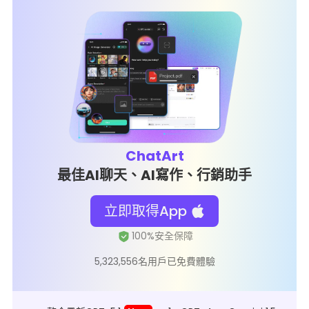
ChatArt
最佳AI聊天、AI寫作、行銷助手
立即取得App
5,323,556名用戶已免費體驗