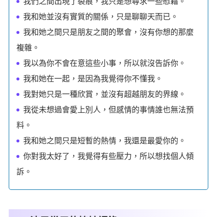
我們之間出現了裂痕，我只是想尋求一些慰藉。
我和她並沒有實質的關係，只是聊聊天而已。
我和她之間只是朋友之間的聚會，沒有你想的那麼
複雜。
我以為你不會在意這些小事，所以就沒告訴你。
我和她在一起，是因為我覺得你不懂我。
我對她只是一種欣賞，並沒有超越朋友的界線。
我從未想過會愛上別人，但感情的事情誰也無法預
料。
我和她之間只是短暫的熱情，我還是最愛你的。
你對我太好了，我覺得有些壓力，所以想找個人傾
訴。