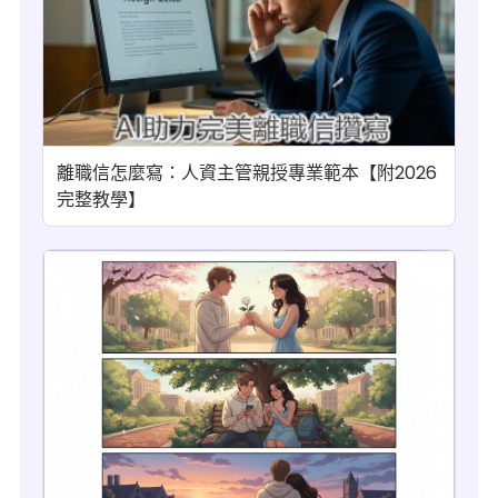
離職信怎麼寫：人資主管親授專業範本【附2026
完整教學】