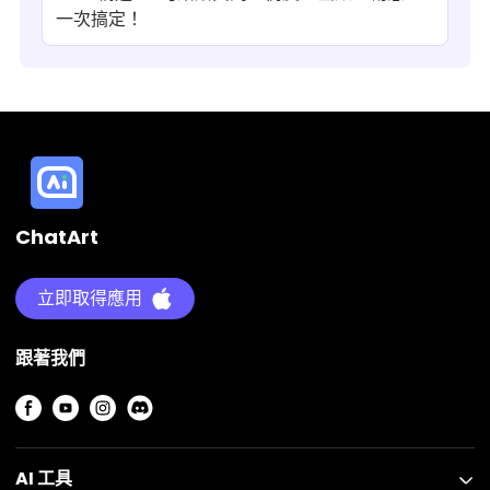
一次搞定！
ChatArt
立即取得應用
跟著我們
AI 工具