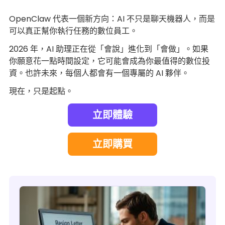
OpenClaw 代表一個新方向：AI 不只是聊天機器人，而是
可以真正幫你執行任務的數位員工。
2026 年，AI 助理正在從「會說」進化到「會做」。如果
你願意花一點時間設定，它可能會成為你最值得的數位投
資。也許未來，每個人都會有一個專屬的 AI 夥伴。
現在，只是起點。
立即體驗
立即購買