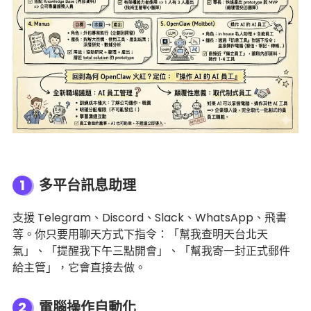
1
多平台訊息助理
支援 Telegram、Discord、Slack、WhatsApp、飛書
等。你只要用聊天方式下指令：「幫我查明天台北天
氣」、「提醒我下午三點開會」、「幫我寄一封正式郵件
給主管」，它會直接去做。
2
電腦操作自動化