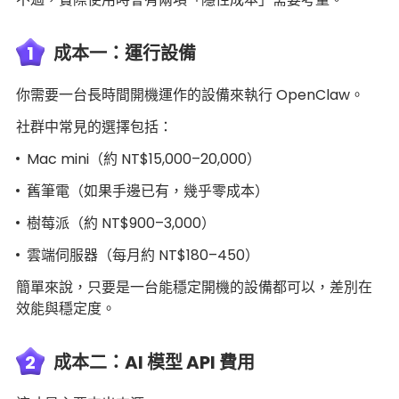
1
成本一：運行設備
你需要一台長時間開機運作的設備來執行 OpenClaw。
社群中常見的選擇包括：
Mac mini（約 NT$15,000–20,000）
舊筆電（如果手邊已有，幾乎零成本）
樹莓派（約 NT$900–3,000）
雲端伺服器（每月約 NT$180–450）
簡單來說，只要是一台能穩定開機的設備都可以，差別在
效能與穩定度。
2
成本二：AI 模型 API 費用