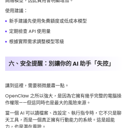
高階模型，因此費用會明顯增加。
使用建議：
新手建議先使用免費額度或低成本模型
定期檢查 API 使用量
根據實際需求調整模型等級
六、安全提醒：別讓你的 AI 助手「失控」
講到這裡，需要稍微嚴肅一點。
OpenClaw 之所以強大，是因為它擁有幾乎完整的電腦操
作權限——但這同時也是最大的風險來源。
當一個 AI 可以讀檔案、改設定、執行指令時，它不只是聊
天工具，而是一個真正擁有行動能力的系統。這是超能
力，也是潛在風險。