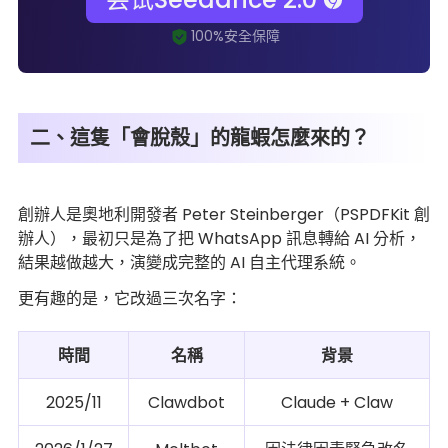
二、這隻「會脫殼」的龍蝦怎麼來的？
創辦人是奧地利開發者 Peter Steinberger（PSPDFKit 創
辦人），最初只是為了把 WhatsApp 訊息轉給 AI 分析，
結果越做越大，演變成完整的 AI 自主代理系統。
更有趣的是，它改過三次名字：
時間
名稱
背景
2025/11
Clawdbot
Claude + Claw