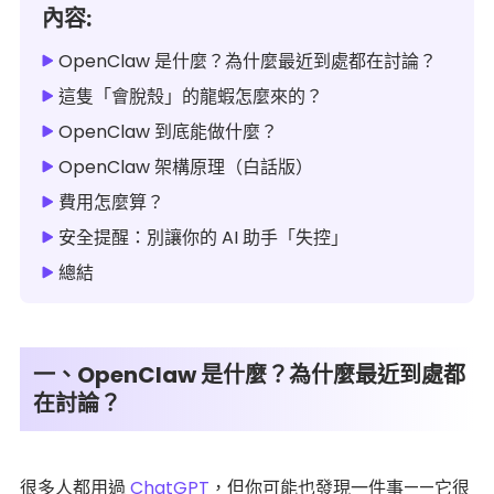
內容:
OpenClaw 是什麼？為什麼最近到處都在討論？
這隻「會脫殼」的龍蝦怎麼來的？
OpenClaw 到底能做什麼？
OpenClaw 架構原理（白話版）
費用怎麼算？
安全提醒：別讓你的 AI 助手「失控」
總結
一、OpenClaw 是什麼？為什麼最近到處都
在討論？
很多人都用過
ChatGPT
，但你可能也發現一件事——它很