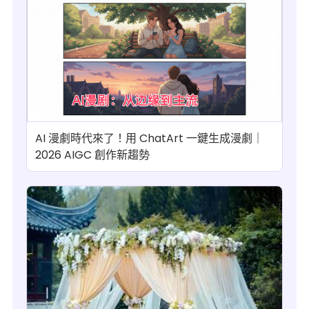
AI 漫劇時代來了！用 ChatArt 一鍵生成漫劇｜
2026 AIGC 創作新趨勢