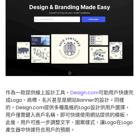
作為一款提供線上設計工具，
Design.com
可助用戶快速完
成Logo、商標、名片甚至是網站Banner的設計。同樣
的，Design.com提供多種風格的Logo設計供用戶選擇，
用戶僅需鍵入商戶名稱，即可快速使用網站提供的模板，
此後，用戶可進一步調整文字、圖案樣式，讓Logo在Logo
產生器中快速符合用戶的預期。