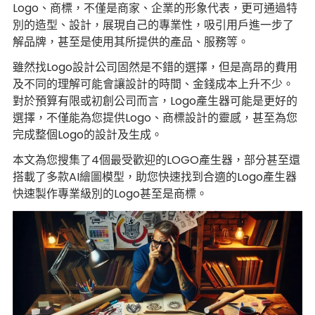
Logo、商標，不僅是商家、企業的形象代表，更可通過特
別的造型、設計，展現自己的專業性，吸引用戶進一步了
解品牌，甚至是使用其所提供的產品、服務等。
雖然找Logo設計公司固然是不錯的選擇，但是高昂的費用
及不同的理解可能會讓設計的時間、金錢成本上升不少。
對於預算有限或初創公司而言，Logo產生器可能是更好的
選擇，不僅能為您提供Logo、商標設計的靈感，甚至為您
完成整個Logo的設計及生成。
本文為您搜集了4個最受歡迎的LOGO產生器，部分甚至還
搭載了多款AI繪圖模型，助您快速找到合適的Logo產生器
快速製作專業級別的Logo甚至是商標。