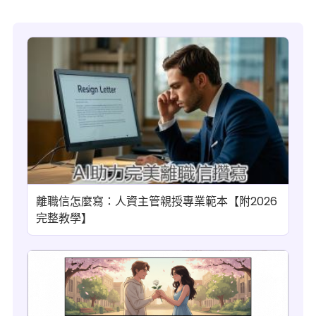
離職信怎麼寫：人資主管親授專業範本【附2026
完整教學】