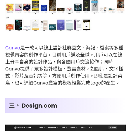
Canva
是一款可以線上設計社群圖文、海報、檔案等多種
視覺內容的創作平台，目前用戶遍及全球。用戶可以在線
上分享自身的設計作品，與各國用戶交流協作；同時
Canva提供了眾多設計模板、豐富素材，如圖片、文字樣
式、影片及音訊等等，方便用戶創作使用。即使是設計菜
鳥，也可通過Canva豐富的模板輕鬆完成Logo的產生。
三、 Design.com