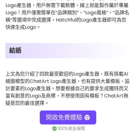
Logo產生器，用戶無需下載軟體，線上就能製作屬於專屬
Logo！用戶僅需簡單在“品牌類別”、“Logo風格”、“品牌名
稱”等選項中完成選擇，Hatchful的Logo產生器即可為您
快速生成Logo。
結語
上文為您介紹了四款最受歡迎的Logo產生器，既有搭載AI
繪圖模型的ChatArt Logo產生器，也有提供大量模板、設
計要素的Logo產生器。想要根據自己的要求生成獨特而又
富有創意的Logo及商標，不想使用固有模板？ChatArt無
疑是您的最佳選擇。
開啟免費體驗