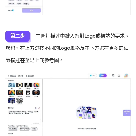
第二步
在圖片描述中鍵入您對Logo或標誌的要求。
您也可在上方選擇不同的Logo風格及在下方選擇更多的細
節描述甚至是上載參考圖。