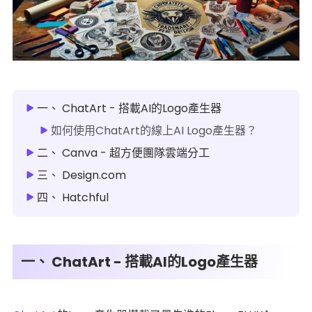
一、 ChatArt - 搭載AI的Logo產生器
如何使用ChatArt的線上AI Logo產生器？
二、 Canva - 超方便團隊雲端分工
三、 Design.com
四、 Hatchful
一、 ChatArt - 搭載AI的Logo產生器