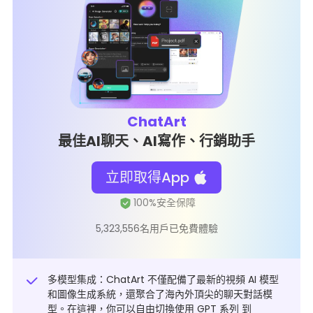
ChatArt
最佳AI聊天、AI寫作、行銷助手
立即取得App
5,323,556名用戶已免費體驗
多模型集成：ChatArt 不僅配備了最新的視頻 AI 模型
和圖像生成系統，還聚合了海內外頂尖的聊天對話模
型。在這裡，你可以自由切換使用 GPT 系列 到