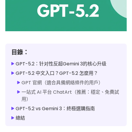
目錄：
GPT-5.2：针对性反超Gemini 3的核心升级
GPT-5.2 中文入口？GPT-5.2 怎麼用？
GPT 官網（適合具備網絡條件的用戶）
一站式 AI 平台 ChatArt（推薦：穩定、免費試
用）
GPT-5.2 vs Gemini 3：終極選購指南
總結