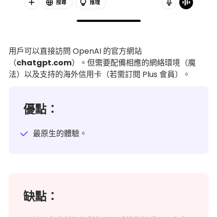
用戶可以直接訪問 OpenAI 的官方網站
（
chatgpt.com
）。但需要配備相應的網絡環境（魔
法）以及支持的海外信用卡（若需訂閱 Plus 會員）。
優點：
最原生的體驗。
缺點：