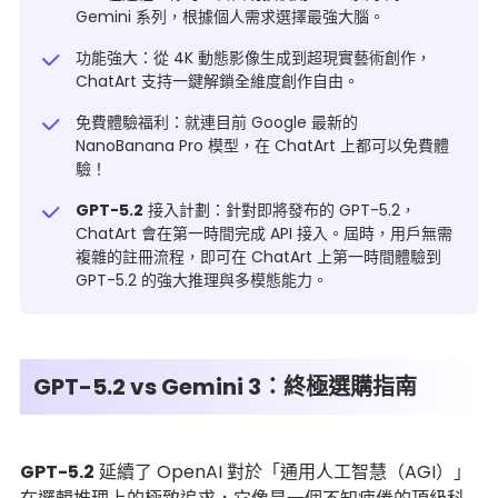
Gemini 系列，根據個人需求選擇最強大腦。
功能強大：從 4K 動態影像生成到超現實藝術創作，
ChatArt 支持一鍵解鎖全維度創作自由。
免費體驗福利：就連目前 Google 最新的
NanoBanana Pro
模型，在 ChatArt 上都可以免費體
驗！
GPT-5.2
接入計劃：針對即將發布的 GPT-5.2，
ChatArt 會在第一時間完成 API 接入。屆時，用戶無需
複雜的註冊流程，即可在 ChatArt 上第一時間體驗到
GPT-5.2 的強大推理與多模態能力。
GPT-5.2 vs Gemini 3：終極選購指南
GPT-5.2
延續了 OpenAI 對於「通用人工智慧（AGI）」