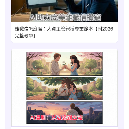
離職信怎麼寫：人資主管親授專業範本【附2026
完整教學】