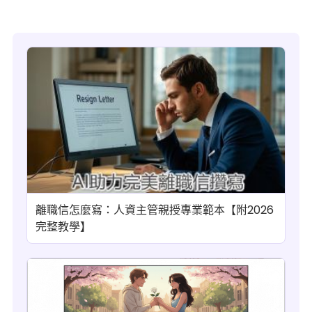
離職信怎麼寫：人資主管親授專業範本【附2026
完整教學】