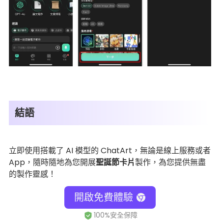
結語
立即使用搭載了 AI 模型的 ChatArt，無論是線上服務或者
App，隨時隨地為您開展
聖誕節卡片
製作，為您提供無盡
的製作靈感！
開啟免費體驗