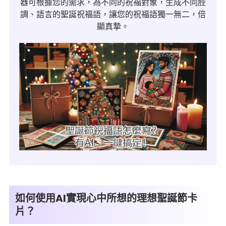
器可根據您的需求，為不同的祝福對象，生成不同腔
調、語言的聖誕祝福語，讓您的祝福語獨一無二，倍
顯真摯。
如何使用AI實現心中所想的理想聖誕節卡
片？