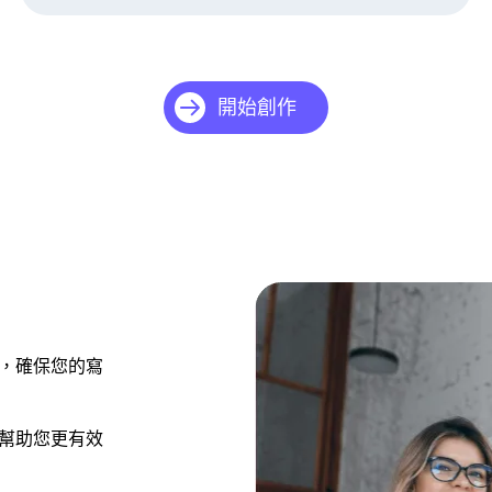
開始創作
，確保您的寫
幫助您更有效