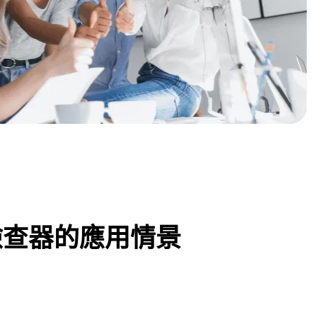
檢查器的應用情景