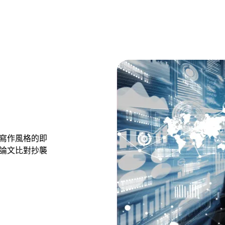
寫作風格的即
論文比對抄襲