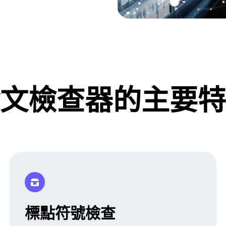
文檢查器的主要特
標點符號檢查