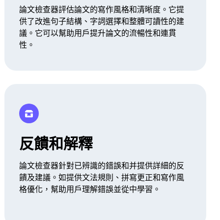
論文檢查器評估論文的寫作風格和清晰度。它提
供了改進句子結構、字詞選擇和整體可讀性的建
議。它可以幫助用戶提升論文的流暢性和連貫
性。
反饋和解釋
論文檢查器針對已辨識的錯誤和并提供詳細的反
饋及建議。如提供文法規則、拼寫更正和寫作風
格優化，幫助用戶理解錯誤並從中學習。