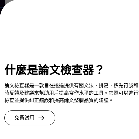
什麼是論文檢查器？
論文檢查器是一款旨在透過提供有關文法、拼寫、標點符號和
時反饋及建議來幫助用戶提高寫作水平的工具。它還可以進行
檢查並提供糾正錯誤和提高論文整體品質的建議。
免費試用