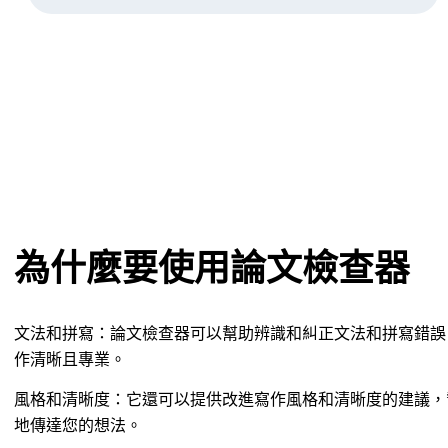
為什麼要使用論文檢查器
文法和拼寫：論文檢查器可以幫助辨識和糾正文法和拼寫錯誤
作清晰且專業。
風格和清晰度：它還可以提供改進寫作風格和清晰度的建議，
地傳達您的想法。