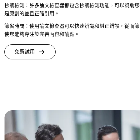
抄襲檢測：許多論文檢查器都包含抄襲檢測功能，可以幫助您
是原創的並且正確引用。
節省時間：使用論文檢查器可以快速辨識和糾正錯誤，從而節
使您能夠專注於完善內容和論點。
免費試用