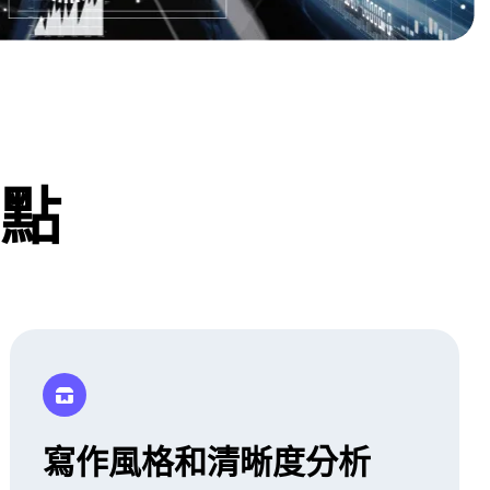
點
寫作風格和清晰度分析