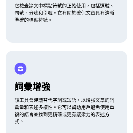
它檢查論文中標點符號的正確使用，包括逗號、
句號、分號和引號。它有助於確保文章具有清晰
準確的標點符號。
詞彙增強
該工具會建議替代字詞或短語，以增強文章的詞
彙量和表述多樣性。它可以幫助用戶避免使用重
複的語言並找到更精確或更有感染力的表述方
式。