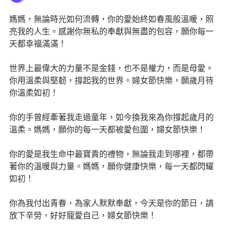
媽媽，無論時光如何流轉，你的愛始終如春風般溫暖，照
亮我的人生。感謝你無私的奉獻與無盡的包容，願你每一
天都幸福滿滿！
世界上最偉大的力量不是金錢，也不是權力，而是母愛。
你用溫柔與堅韌，撐起我的世界。婦女節快樂，願歲月待
你溫柔如初！
你的手曾經牽著我走過童年，如今換我來為你撐起歲月的
溫柔。媽媽，願你的每一天都被愛包圍，婦女節快樂！
你的愛是我生命中最寶貴的禮物，無論我走到哪裡，都帶
著你的溫暖與力量。媽媽，願你健康快樂，每一天都閃耀
如初！
你為我付出青春，為家人默默奉獻，今天是你的節日，請
放下辛勞，好好寵愛自己，婦女節快樂！