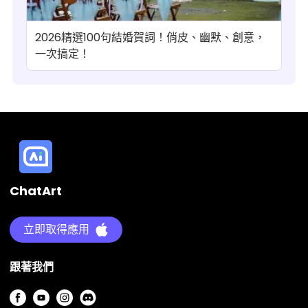
2026精選100句結婚賀詞！俏皮、幽默、創意，
一次搞定！
ChatArt
立即取得應用
跟著我們