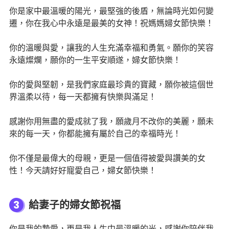
你是家中最溫暖的陽光，最堅強的後盾，無論時光如何變
遷，你在我心中永遠是最美的女神！祝媽媽婦女節快樂！
你的溫暖與愛，讓我的人生充滿幸福和勇氣。願你的笑容
永遠燦爛，願你的一生平安順遂，婦女節快樂！
你的愛與堅韌，是我們家庭最珍貴的寶藏，願你被這個世
界溫柔以待，每一天都擁有快樂與滿足！
感謝你用無盡的愛成就了我，願歲月不改你的美麗，願未
來的每一天，你都能擁有屬於自己的幸福時光！
你不僅是最偉大的母親，更是一個值得被愛與讚美的女
性！今天請好好寵愛自己，婦女節快樂！
3
給妻子的婦女節祝福
你是我的摯愛，更是我人生中最溫暖的光，感謝你陪伴我