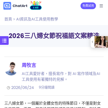
ChatArt
免費試用
3.8折
首頁
>
AI資訊及AI工具使用教學
2026三八婦女節祝福語文案精选
周牧言
AI工具愛好者，擅長寫作，對 AI 寫作領域及AI
工具使用有著獨特的見解。
2026/06/24
9分鐘閱讀
三八婦女節，一個屬於全體女性的特殊節日，不僅是對女