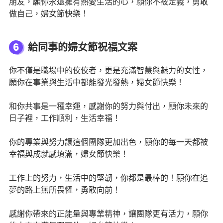
朋友，願你永遠擁有熱愛生活的心，願你不被定義，勇敢
做自己，婦女節快樂！
6
給同事的婦女節祝福文案
你不僅是職場中的佼佼者，更是充滿智慧與魅力的女性，
願你在事業與生活中都能發光發熱，婦女節快樂！
和你共事是一種幸運，感謝你的努力與付出，願你未來的
日子裡，工作順利，生活幸福！
你的專業與努力讓這個團隊更加出色，願你的每一天都被
幸福與成就感填滿，婦女節快樂！
工作上的努力，生活中的堅韌，你都是最棒的！願你在追
夢的路上無所畏懼，勇敢向前！
感謝你帶來的正能量與專業精神，讓團隊更有活力，願你