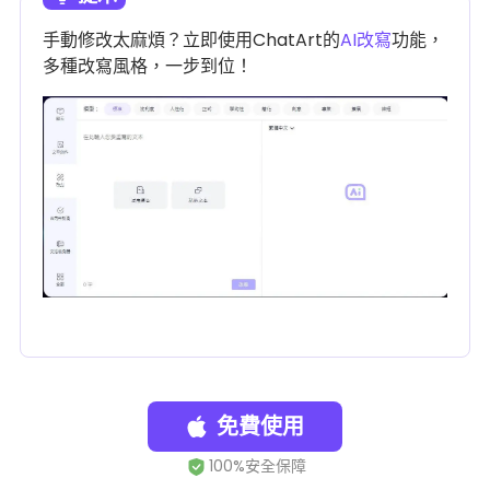
手動修改太麻煩？立即使用ChatArt的
AI改寫
功能，
多種改寫風格，一步到位！
免費使用