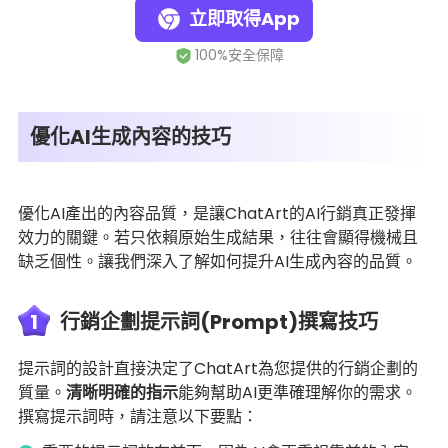
立即取得App
優化AI生成內容的技巧
優化AI產出的內容品質，是讓ChatArt的AI行銷真正發揮
效力的關鍵。若只依賴原始生成結果，往往會顯得機械且
缺乏個性。讓我們深入了解如何提升AI生成內容的品質。
1
行銷企劃提示詞(Prompt)撰寫技巧
提示詞的設計直接決定了ChatArt為您提供的行銷企劃的
質量。
清晰明確的指示
能夠幫助AI更準確理解你的需求。
撰寫提示詞時，請注意以下要點：