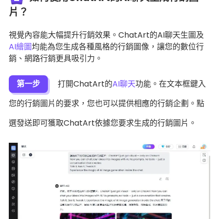
片？
視覺內容能大幅提升行銷效果。ChatArt的AI聊天生圖及
AI繪圖
均能為您生成各種風格的行銷圖像，讓您的數位行
銷、網路行銷更具吸引力。
第一步
打開ChatArt的
AI聊天
功能。在文本框鍵入
您的行銷圖片的要求，您也可以提供相應的行銷企劃。點
選發送即可獲取ChatArt依據您要求生成的行銷圖片。