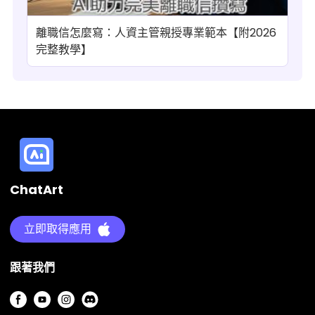
離職信怎麼寫：人資主管親授專業範本【附2026
完整教學】
ChatArt
立即取得應用
跟著我們