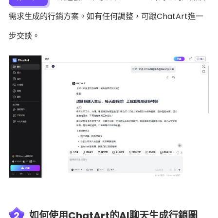
需求生成的行銷方案。如有任何調整，可跟ChatArt進一
步交談。
2
如何使用ChatArt的AI聊天生成行銷圖