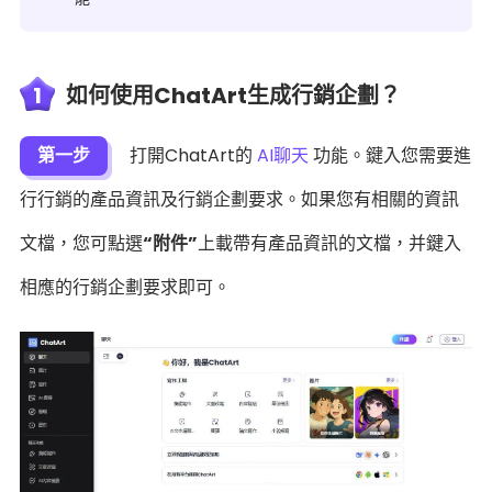
1
如何使用ChatArt生成行銷企劃？
第一步
打開ChatArt的
AI聊天
功能。鍵入您需要進
行行銷的產品資訊及行銷企劃要求。如果您有相關的資訊
文檔，您可點選
“附件”
上載帶有產品資訊的文檔，并鍵入
相應的行銷企劃要求即可。