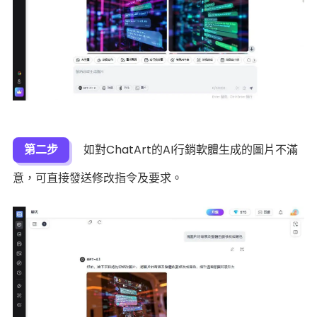
第二步
如對ChatArt的AI行銷軟體生成的圖片不滿
意，可直接發送修改指令及要求。