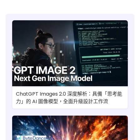
ChatGPT Images 2.0 深度解析：具備「思考能
力」的 AI 圖像模型，全面升級設計工作流