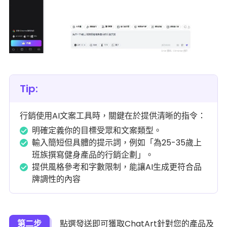
Tip:
行銷使用AI文案工具時，關鍵在於提供清晰的指令：
明確定義你的目標受眾和文案類型。
輸入簡短但具體的提示詞，例如「為25-35歲上
班族撰寫健身產品的行銷企劃」。
提供風格參考和字數限制，能讓AI生成更符合品
牌調性的內容
第二步
點選發送即可獲取ChatArt針對您的產品及