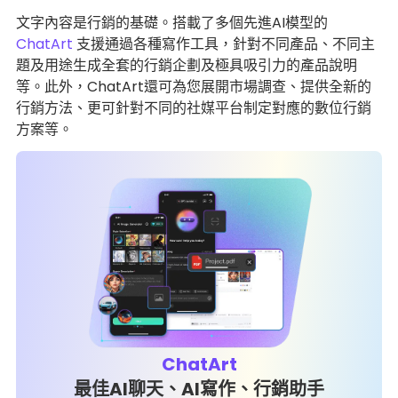
文字內容是行銷的基礎。搭載了多個先進AI模型的
ChatArt
支援通過各種寫作工具，針對不同產品、不同主
題及用途生成全套的行銷企劃及極具吸引力的產品說明
等。此外，ChatArt還可為您展開市場調查、提供全新的
行銷方法、更可針對不同的社媒平台制定對應的數位行銷
方案等。
ChatArt
最佳AI聊天、AI寫作、行銷助手