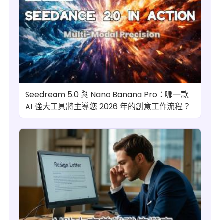
Seedream 5.0 與 Nano Banana Pro：哪一款
AI 強大工具將主導您 2026 年的創意工作流程？