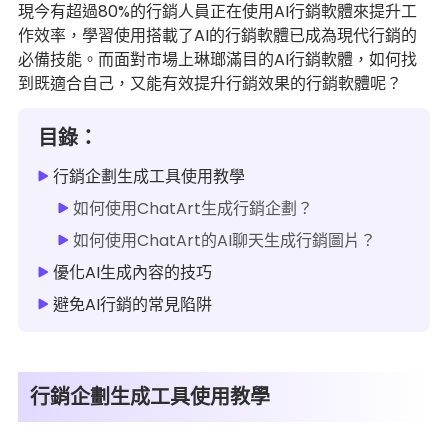
現今有超過80%的行銷人員正在使用AI行銷軟體來提升工
作效率，學習使用搭載了AI的行銷軟體已成為現代行銷的
必備技能。而面對市場上琳瑯滿目的AI行銷軟體，如何找
到既適合自己，又能有效提升行銷效果的行銷軟體呢？
目錄：
行銷企劃生成工具使用教學
如何使用ChatArt生成行銷企劃？
如何使用ChatArt的AI聊天生成行銷圖片？
優化AI生成內容的技巧
避免AI行銷的常見陷阱
行銷企劃生成工具使用教學