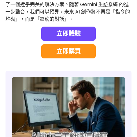
了一個近乎完美的解決方案。隨著 Gemini 生態系統 的進
一步整合，我們可以預見，未來 AI 創作將不再是「指令的
堆砌」，而是「靈魂的對話」。
立即體驗
立即購買