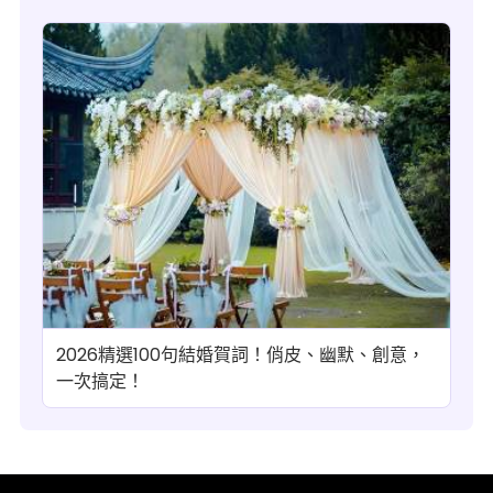
2026精選100句結婚賀詞！俏皮、幽默、創意，
一次搞定！