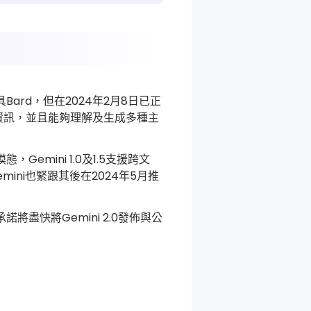
具Bard，但在2024年2月8日已正
型的資訊，並且能夠理解及生成多種主
Gemini 1.0及1.5支援跨文
ini也緊跟其後在2024年5月推
盡快將Gemini 2.0發佈與公