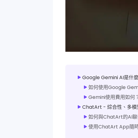
Google Gemini AI是什
如何使用Google Gem
Gemini使用費用如何
ChatArt - 綜合性、多
如何與ChatArt的AI
使用ChatArt App