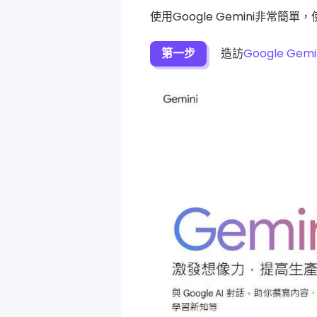
使用Google Gemini非常簡
第一步
造訪
Google Gemi