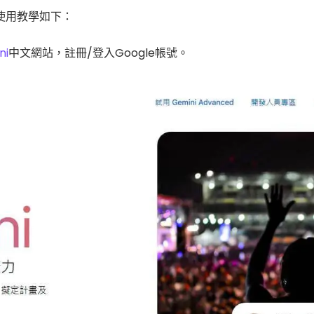
單，使用教學如下：
ni
中文網站，註冊/登入Google帳號。