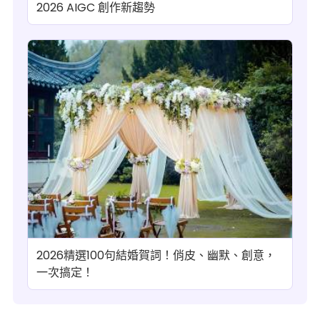
2026 AIGC 創作新趨勢
2026精選100句結婚賀詞！俏皮、幽默、創意，
一次搞定！