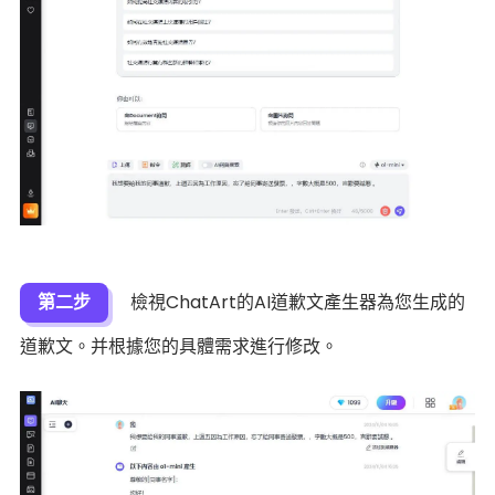
第二步
檢視ChatArt的AI道歉文產生器為您生成的
道歉文。并根據您的具體需求進行修改。