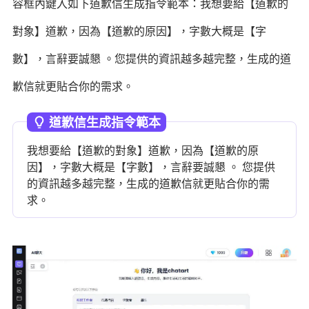
容框內鍵入如下道歉信生成指令範本：我想要給【道歉的
對象】道歉，因為【道歉的原因】，字數大概是【字
數】，言辭要誠懇 。您提供的資訊越多越完整，生成的道
歉信就更貼合你的需求。
道歉信生成指令範本
我想要給【道歉的對象】道歉，因為【道歉的原
因】，字數大概是【字數】，言辭要誠懇 。 您提供
的資訊越多越完整，生成的道歉信就更貼合你的需
求。