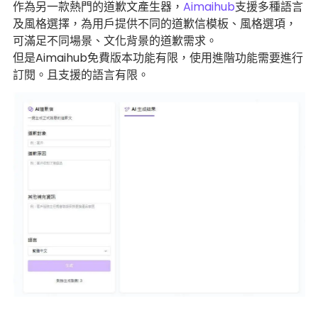
作為另一款熱門的道歉文產生器，
Aimaihub
支援多種語言
及風格選擇，為用戶提供不同的道歉信模板、風格選項，
可滿足不同場景、文化背景的道歉需求。
但是Aimaihub免費版本功能有限，使用進階功能需要進行
訂閱。且支援的語言有限。