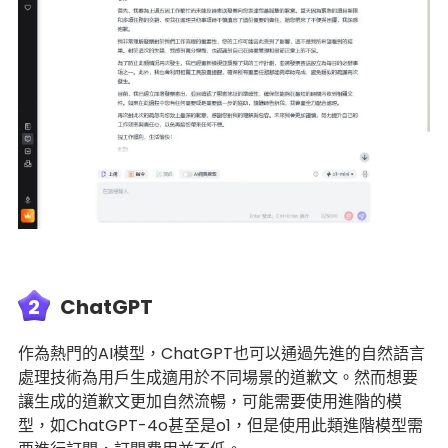
2
ChatGPT
作為熱門的AI模型，ChatGPT也可以通過先進的自然語言
處理技術為用戶生成適用於不同場景的道歉文。然而想要
讓生成的道歉文更加自然流暢，可能需要使用進階的模
型，如ChatGPT-4o甚至是o1，但是使用此類進階模型需