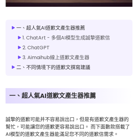
一、超人氣AI道歉文產生器推薦
1. ChatArt - 多個AI模型生成誠摯道歉信
2. ChatGPT
3. Aimaihub線上道歉文產生器
二、不同情境下的道歉文撰寫建議
一、超人氣AI道歉文產生器推薦
誠摯的道歉可能并不容易說出口，但是有道歉文產生器的
幫忙，可能讓您的道歉更容易說出口。 而下面數款搭載了
AI模型的道歉文產生器能滿足您不同的道歉信需求。