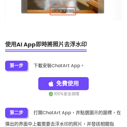
使用AI App即時將照片去浮水印
第一步
下載安裝ChatArt App。
免費使用
第二步
打開ChatArt App，并點選圖示的圖標，在
彈出的界面中上載需要去浮水印的照片，并發送相關指