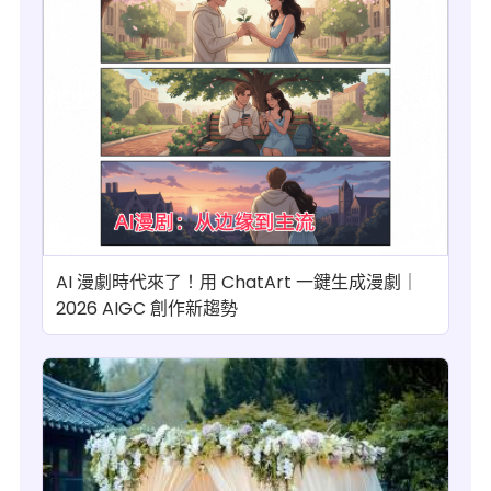
AI 漫劇時代來了！用 ChatArt 一鍵生成漫劇｜
2026 AIGC 創作新趨勢