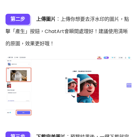
第二步
上傳圖片
：上傳你想要去浮水印的圖片，點
擊「產生」按鈕，ChatArt會瞬間處理好！建議使用清晰
的原圖，效果更好哦！
第三步
下載完美圖片
：預覽結果後，一鍵下載就完