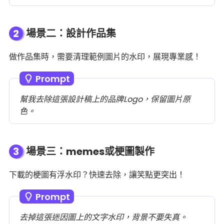
2
場景二：設計作品集
做作品集時，需要清理範例圖片的水印，展現專業感！
Prompt
幫我去除這張設計稿上的品牌Logo，保留圖片原
色。
3
場景三：memes或梗圖製作
下載的梗圖有浮水印？快速去除，讓笑點更突出！
Prompt
去掉這張迷因圖上的文字水印，背景不要失真。