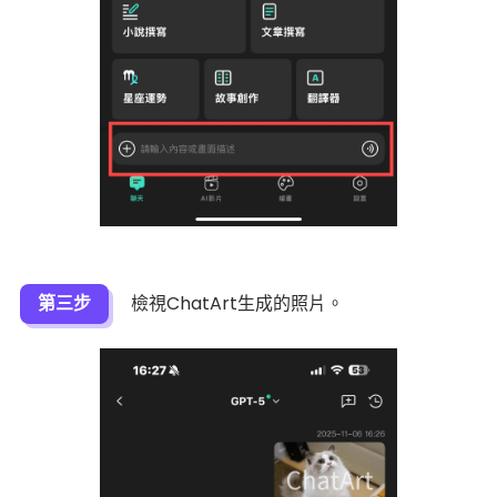
第三步
檢視ChatArt生成的照片。