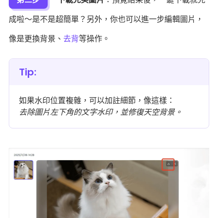
成啦～是不是超簡單？另外，你也可以進一步編輯圖片，
像是更換背景、
去背
等操作。
Tip:
如果水印位置複雜，可以加註細節，像這樣：
去除圖片左下角的文字水印，並修復天空背景。