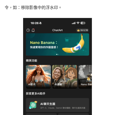
令，如：移除影像中的浮水印。