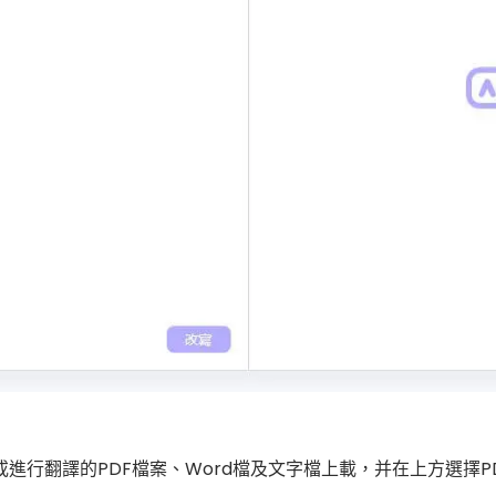
進行翻譯的PDF檔案、Word檔及文字檔上載，并在上方選擇P