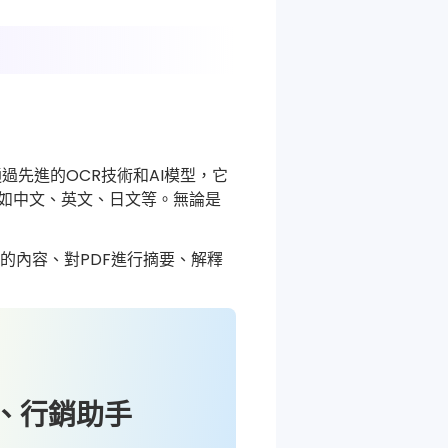
過先進的OCR技術和AI模型，它
，如中文、英文、日文等。無論是
DF的內容、對PDF進行摘要、解釋
作、行銷助手