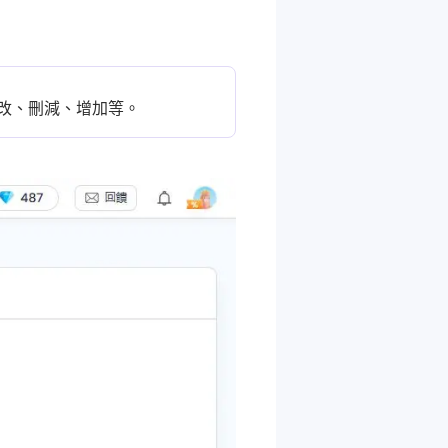
修改、刪減、增加等。