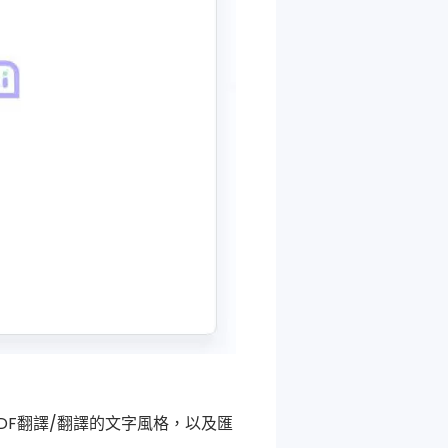
DF翻譯/翻譯的文字風格，以及匯