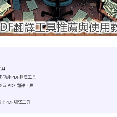
工具
AI的多功能PDF翻譯工具
佳免費 PDF 翻譯工具
 - 線上PDF翻譯工具