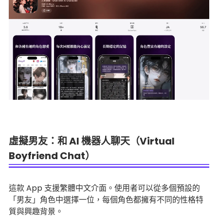
虛擬男友：和 AI 機器人聊天（Virtual
Boyfriend Chat）
這款 App 支援繁體中文介面。使用者可以從多個預設的
「男友」角色中選擇一位，每個角色都擁有不同的性格特
質與興趣背景。