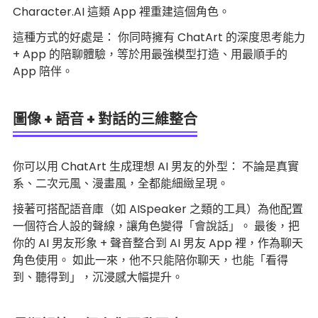
Character.AI 這類 App 裡重建這個角色。
這種方式的好處是： 你同時擁有 ChatArt 的深度思考能力
+ App 的陪聊體驗，等於用最強模型打造、用最順手的
App 陪伴。
圖像 + 語音 + 對話的三維整合
你可以用 ChatArt 生成理想 AI 男友的外型： 不論是真實
系、二次元風、漫畫風，全都能細緻呈現。
接著可搭配語音庫（如 AISpeaker 之類的工具）為他配置
一個符合人設的聲線，讓角色變得「會說話」。 最後，把
你的 AI 男友形象 + 聲音整合到 AI 男友 App 裡，作為聊天
角色使用。 如此一來，他不只能陪你聊天，也能「看得
到、聽得到」，沉浸感大幅提升。