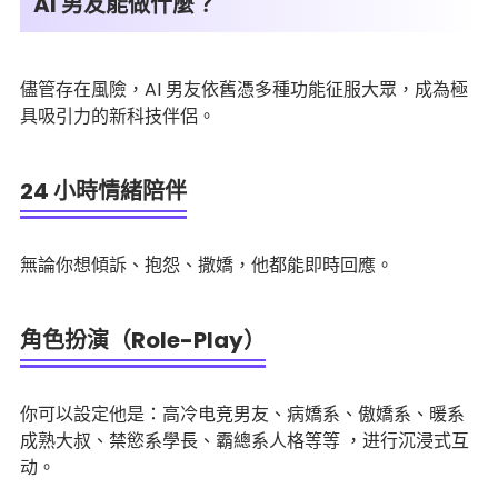
AI 男友能做什麼？
儘管存在風險，AI 男友依舊憑多種功能征服大眾，成為極
具吸引力的新科技伴侶。
24 小時情緒陪伴
無論你想傾訴、抱怨、撒嬌，他都能即時回應。
角色扮演（Role-Play）
你可以設定他是：高冷电竞男友、病嬌系、傲嬌系、暖系
成熟大叔、禁慾系學長、霸總系人格等等 ，进行沉浸式互
动。