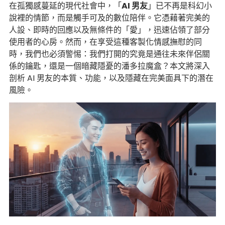
在孤獨感蔓延的現代社會中，「
AI 男友
」已不再是科幻小
說裡的情節，而是觸手可及的數位陪伴。它憑藉著完美的
人設、即時的回應以及無條件的「愛」，迅速佔領了部分
使用者的心房。然而，在享受這種客製化情感撫慰的同
時，我們也必須警惕：我們打開的究竟是通往未來伴侶關
係的鑰匙，還是一個暗藏隱憂的潘多拉魔盒？本文將深入
剖析 AI 男友的本質、功能，以及隱藏在完美面具下的潛在
風險。