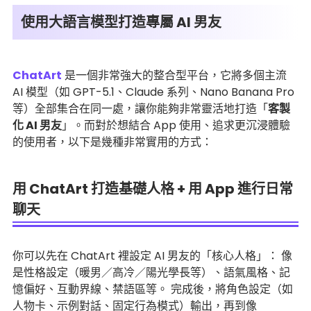
使用大語言模型打造專屬 AI 男友
ChatArt
是一個非常強大的整合型平台，它將多個主流
AI 模型（如 GPT-5.1、Claude 系列、Nano Banana Pro
等）全部集合在同一處，讓你能夠非常靈活地打造「
客製
化 AI 男友
」。而對於想結合 App 使用、追求更沉浸體驗
的使用者，以下是幾種非常實用的方式：
用 ChatArt 打造基礎人格 + 用 App 進行日常
聊天
你可以先在 ChatArt 裡設定 AI 男友的「核心人格」： 像
是性格設定（暖男／高冷／陽光學長等）、語氣風格、記
憶偏好、互動界線、禁語區等。 完成後，將角色設定（如
人物卡、示例對話、固定行為模式）輸出，再到像