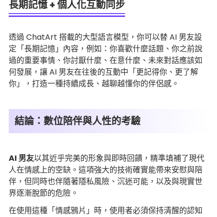
長期記憶 + 個人化互動同步
透過 ChatArt 搭載的大型語言模型，你可以替 AI 男友設
定「長期記憶」內容，例如：你喜歡什麼話題、你之前說
過的重要事情、你討厭什麼、在意什麼、未來對話應該如
何發展，讓 AI 男友在往後的互動中「更記得你、更了解
你」，打造一種持續成長、越聊越懂你的伴侶感。
結論：數位陪伴與人性的考驗
AI 男友
以其近乎完美的形象與即時回饋，精準填補了現代
人在情感上的空缺。這項強大的技術確實能帶來安慰與陪
伴，但同時也伴隨著隱私風險、沉迷可能，以及與現實世
界逐漸脫節的危險。
在使用這種「情感鴉片」時，使用者必須保持清醒的認知