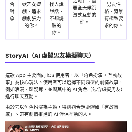
活派」：需
合
歡乙女遊
找人說
男友性
要全天候沉
對
戲、追求
說話、
格、背景
浸式互動的
象
戲劇張力
不想燒
有極致要
你。
的你。
腦的
求的你。
你。
StoryAI（AI 虛擬男友模擬聊天）
這款 App 主要面向 iOS 使用者，以「角色扮演 + 互動故
事」為核心玩法。使用者可以選擇不同類型的劇情故事，
例如浪漫、懸疑等，並與其中的 AI 角色（包含虛擬男友）
進行聊天互動。
由於它以角色扮演為主軸，特別適合想要體驗「有故事
感」、帶有劇情推進的 AI 伴侶互動的人。