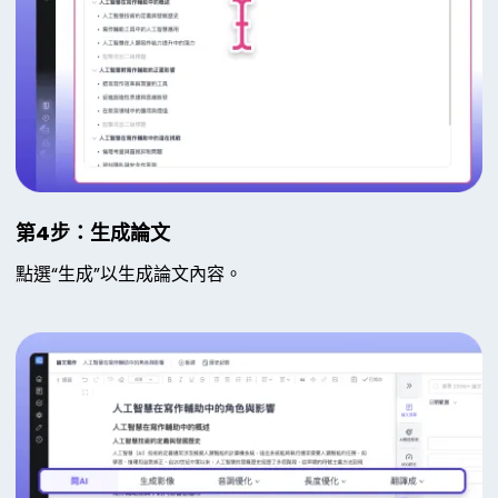
第4步：生成論文
點選“生成”以生成論文內容。