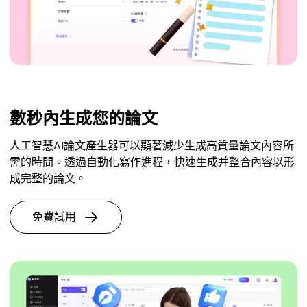
數秒內生成您的論文
人工智慧AI論文產生器可以顯著減少生成高質量論文內容所
需的時間。透過自動化寫作進程，快速生成并整合內容以形
成完整的論文。
免費試用