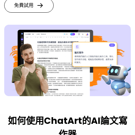
免費試用
如何使用ChatArt的AI論文寫
作器