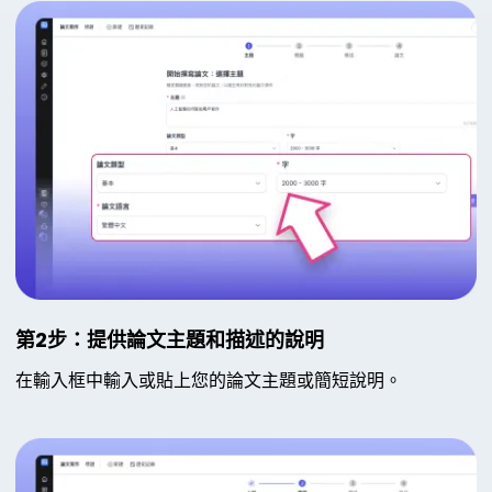
第2步：提供論文主題和描述的說明
在輸入框中輸入或貼上您的論文主題或簡短說明。