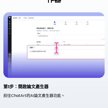
第1步：開啟論文產生器
前往ChatArt的AI論文產生器功能。