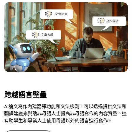
跨越語言壁壘
AI論文寫作內建翻譯功能和文法檢測，可以透過提供文法和
翻譯建議來幫助非母語人士提高非母語寫作的內容質量。這
有助學生和專業人士使用母語以外的語言進行寫作。