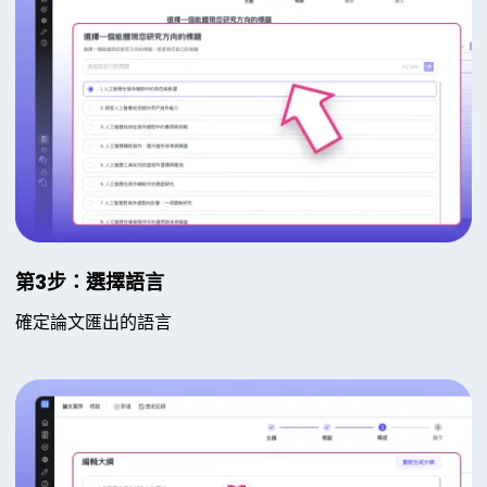
第3步：選擇語言
確定論文匯出的語言