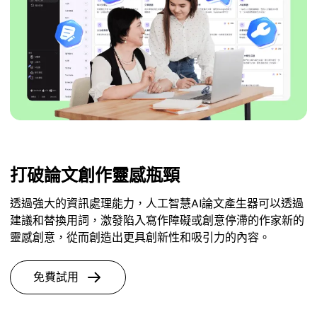
打破論文創作靈感瓶頸
透過強大的資訊處理能力，人工智慧AI論文產生器可以透過
建議和替換用詞，激發陷入寫作障礙或創意停滯的作家新的
靈感創意，從而創造出更具創新性和吸引力的內容。
免費試用