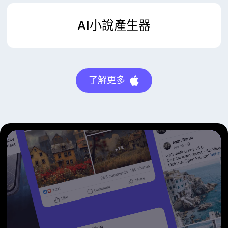
AI小說產生器
了解更多