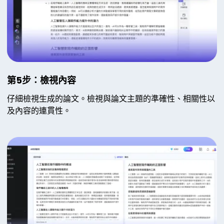
第5步：檢視內容
仔細檢視生成的論文。檢視與論文主題的準確性、相關性以
及內容的連貫性。