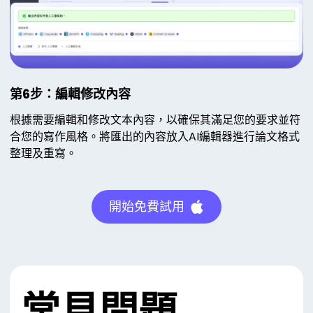
第6步：編輯修改內容
根據需要編輯和修改文本內容，以確保其滿足您的要求並符
合您的寫作風格。將匯出的內容放入AI編輯器進行論文格式
整理及重寫。
開始免費試用
常見問題