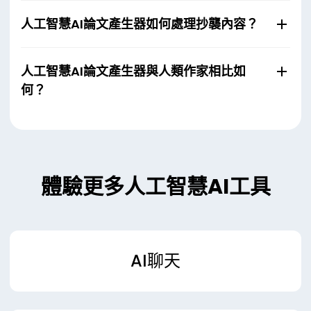
人工智慧AI論文產生器如何處理抄襲內容？
人工智慧AI論文產生器與人類作家相比如
何？
體驗更多人工智慧AI工具
AI聊天