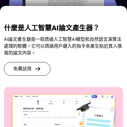
什麼是人工智慧AI論文產生器？
AI論文產生器是一款透過人工智慧AI模型和自然語言演算法
處理的軟體。它可以透過用戶鍵入的指令來產生貼近真人撰
寫的論文內容。
免費試用