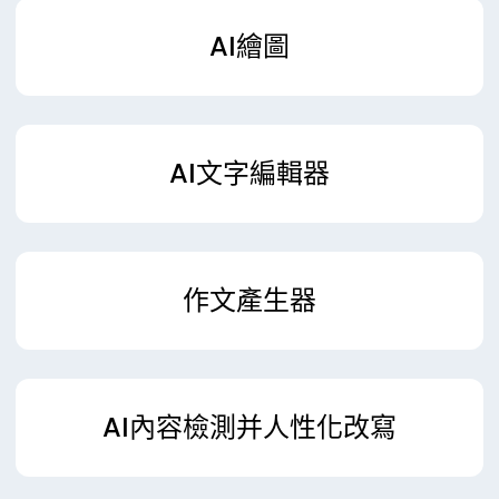
AI繪圖
AI文字編輯器
作文產生器
AI內容檢測并人性化改寫