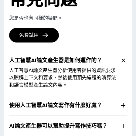
您是否也有同樣的疑問。
免費試用
人工智慧AI論文產生器是如何運作的？
人工智慧AI論文產生器分析使用者提供的資訊要求
以瞭解上下文和要求，然後使用預先編程的演算法
和語言模型產生論文內容。
使用人工智慧AI論文寫作有什麼好處？
AI論文產生器可以幫助提升寫作技巧嗎？