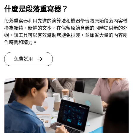
什麼是段落重寫器？
段落重寫器利用先進的演算法和機器學習將原始段落內容轉
換為獨特、新鮮的文本，在保留原始含義的同時提供新的外
觀。該工具可以有效幫助您避免抄襲，並節省大量的內容創
作時間和精力。
免費試用