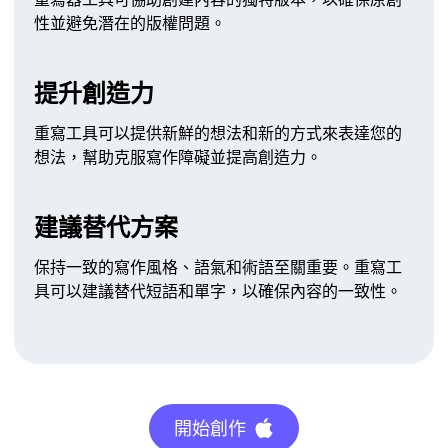
性並避免潛在的版權問題。
提升創造力
重寫工具可以提供新鮮的想法和新的方式來表達您的
想法，幫助克服寫作障礙並提高創造力。
建議替代方案
保持一致的寫作風格、語氣和術語至關重要。重寫工
具可以建議替代短語和單字，以確保內容的一致性。
開始創作