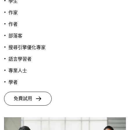
學生
作家
作者
部落客
搜尋引擎優化專家
語言學習者
專業人士
學者
免費試用