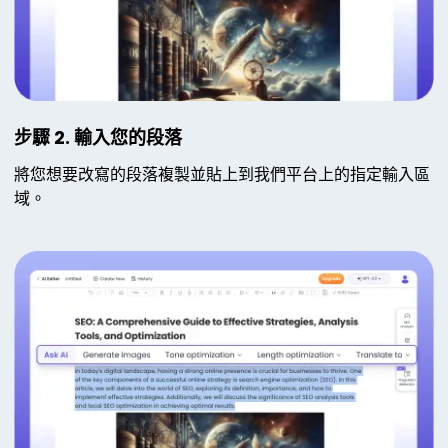
步驟 2. 輸入您的段落
將您想要改寫的段落複製並貼上到我們平台上的指定輸入區
域。