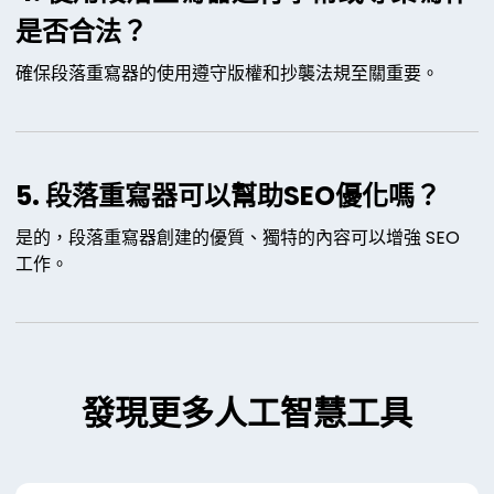
是否合法？
確保段落重寫器的使用遵守版權和抄襲法規至關重要。
5. 段落重寫器可以幫助SEO優化嗎？
是的，段落重寫器創建的優質、獨特的內容可以增強 SEO
工作。
發現更多人工智慧工具