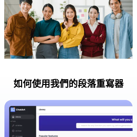
如何使用我們的段落重寫器