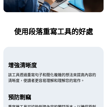
使用段落重寫工具的好處
增強清晰度
該工具透過重寫句子和簡化複雜的想法來提高內容的
清晰度，使讀者更容易理解和理解您的寫作。
預防剽竊
重寫器工具可協助創建內容的獨特版本，以確保原創