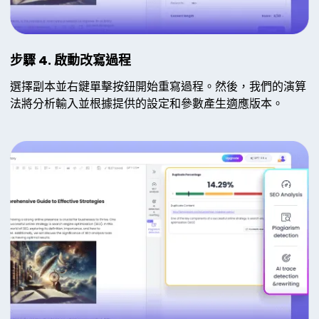
步驟 4. 啟動改寫過程
選擇副本並右鍵單擊按鈕開始重寫過程。然後，我們的演算
法將分析輸入並根據提供的設定和參數產生適應版本。