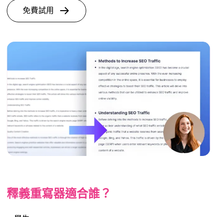
免費試用
釋義重寫器適合誰？