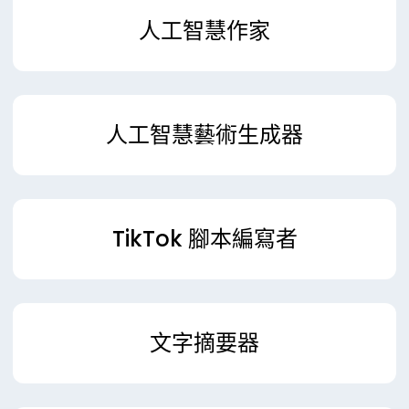
人工智慧作家
人工智慧藝術生成器
TikTok 腳本編寫者
文字摘要器