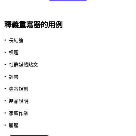
釋義重寫器的用例
長結論
標題
社群媒體貼文
評書
專案規劃
產品說明
家庭作業
履歷