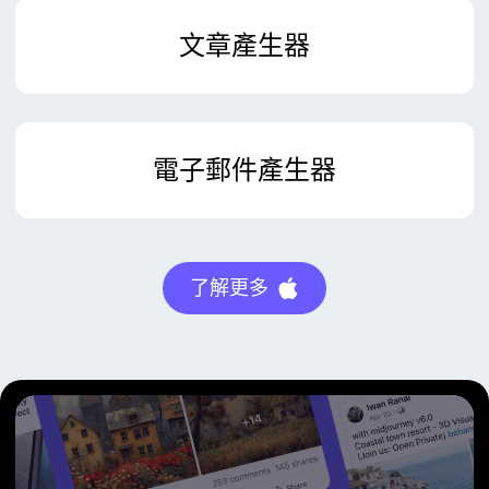
文章產生器
電子郵件產生器
了解更多