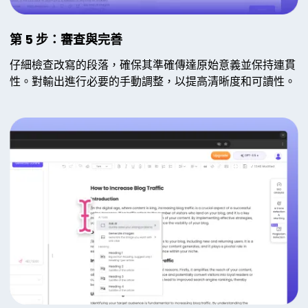
第 5 步：審查與完善
仔細檢查改寫的段落，確保其準確傳達原始意義並保持連貫
性。對輸出進行必要的手動調整，以提高清晰度和可讀性。