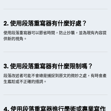
2. 使用段落重寫器有什麼好處？
使用段落重寫器可以節省時間，防止抄襲，並為現有內容提
供新的視角。
3. 使用段落重寫器有什麼限制嗎？
段落改述者可能不會總是捕捉到原文的微妙之處，有時會產
生尷尬或不正確的措詞。
4. 使用段落重寫器進行學術或專業寫作