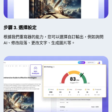
步驟 3. 選擇設定
根據我們重寫器的能力，您可以選擇自訂輸出，例如詢問
AI、修改段落、更改文字、生成圖片等。