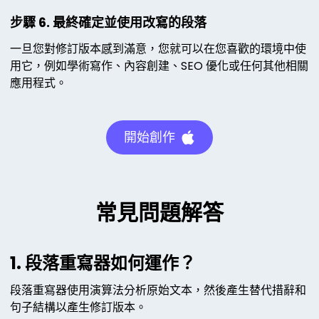
步驟 6. 最終確定並使用改寫的段落
一旦您對修訂版本感到滿意，您就可以在您喜歡的環境中使
用它，例如學術寫作、內容創建、SEO 優化或任何其他相關
應用程式。
開始創作
常見問題解答
1. 段落重寫器如何運作？
段落重寫器使用演算法分析原始文本，然後產生替代措辭和
句子結構以產生修訂版本。