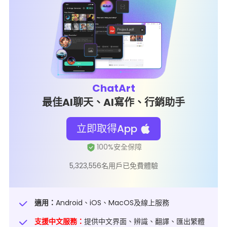
ChatArt
最佳AI聊天、AI寫作、行銷助手
立即取得App
5,323,556名用戶已免費體驗
適用：
Android、iOS、MacOS及線上服務
支援中文服務：
提供中文界面、辨識、翻譯、匯出繁體