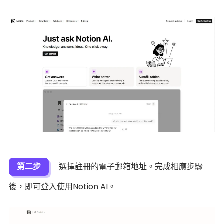
第二步
選擇註冊的電子郵箱地址。完成相應步驟
後，即可登入使用Notion AI。