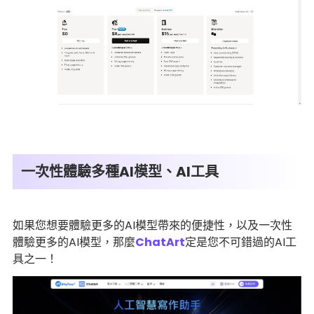
一次性體驗多種AI模型、AI工具
如果您想要體驗更多的AI模型帶來的便捷性，以及一次性
體驗更多的AI模型，那麼
ChatArt
定是您不可錯過的AI工
具之一！