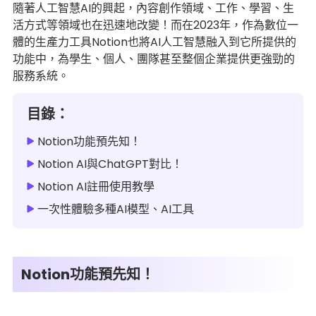
隨著人工智慧AI的興起，內容創作領域、工作、學習、生
活方式等領域也在迅速地改變！而在2023年，作為數位一
體的生產力工具Notion也將AI人工智慧融入到它所提供的
功能中，為學生、個人、團隊甚至整個企業提供更強勁的
服務系統。
目錄：
Notion功能預先知！
Notion AI與ChatGPT對比！
Notion AI註冊使用教學
一次性體驗多種AI模型、AI工具
Notion功能預先知！