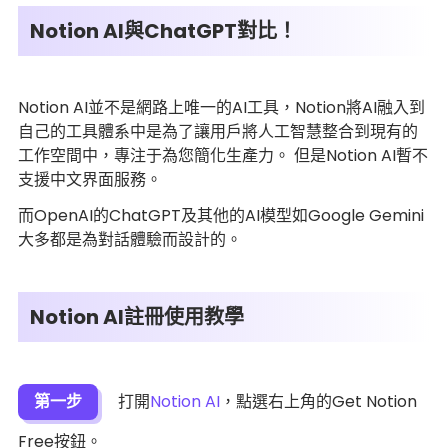
Notion AI與ChatGPT對比！
Notion AI並不是網路上唯一的AI工具，Notion將AI融入到
自己的工具體系中是為了讓用戶將人工智慧整合到現有的
工作空間中，專注于為您簡化生產力。 但是Notion AI暫不
支援中文界面服務。
而OpenAI的ChatGPT及其他的AI模型如Google Gemini
大多都是為對話體驗而設計的。
Notion AI註冊使用教學
第一步
打開
Notion AI
，點選右上角的Get Notion
Free按鈕。