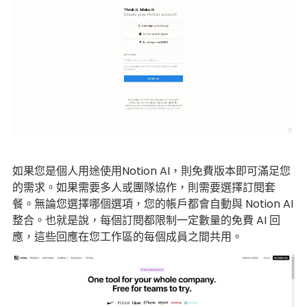
如果您是個人用途使用Notion AI，則免費版本即可滿足您
的需求。如果需要多人或團隊協作，則需要選擇訂閱套
餐。無論您選擇哪個選項，您的帳戶都會自動與 Notion AI
整合。也就是說，每個訂閱都限制一定數量的免費 AI 回
應，這些回應在您工作區的每個成員之間共用。