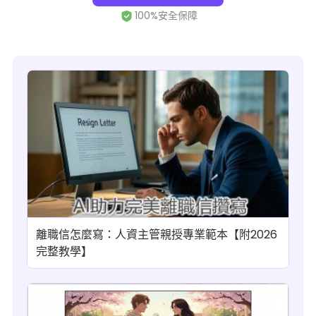
離職信怎麼寫：人資主管親授專業範本【附2026
完整教學】