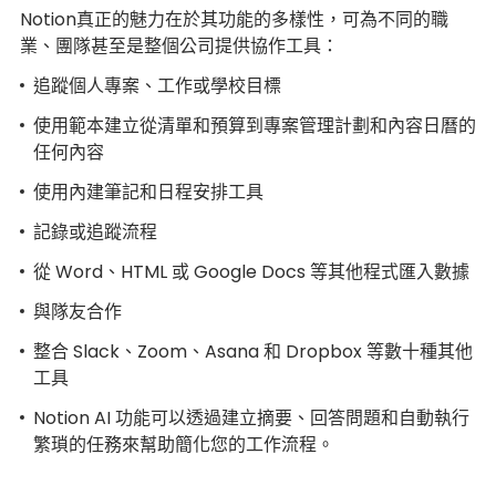
Notion真正的魅力在於其功能的多樣性，可為不同的職
業、團隊甚至是整個公司提供協作工具：
追蹤個人專案、工作或學校目標
使用範本建立從清單和預算到專案管理計劃和內容日曆的
任何內容
使用內建筆記和日程安排工具
記錄或追蹤流程
從 Word、HTML 或 Google Docs 等其他程式匯入數據
與隊友合作
整合 Slack、Zoom、Asana 和 Dropbox 等數十種其他
工具
Notion AI 功能可以透過建立摘要、回答問題和自動執行
繁瑣的任務來幫助簡化您的工作流程。